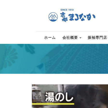
ホーム
会社概要
振袖専門店