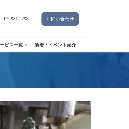
075-981-5298
お問い合わせ
ービス一覧
新着・イベント紹介