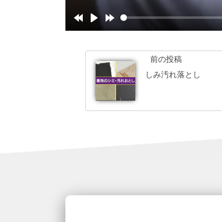
前の投稿
しみ汚れ落とし