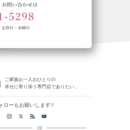
ご家族お一人おひとりの
幸せに寄り添う専門店でありたい。
ォローもお願いします!!