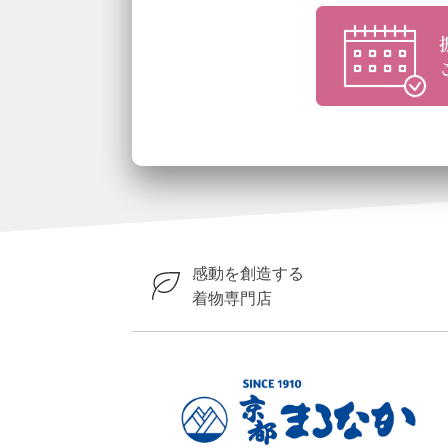
感動を創造する
着物専門店