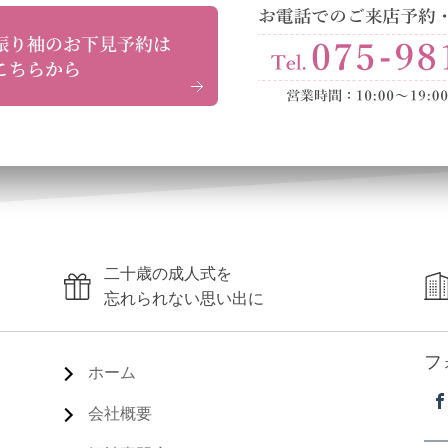
二十歳の成人式を
忘れられない思い出に
フ
ホーム
会社概要