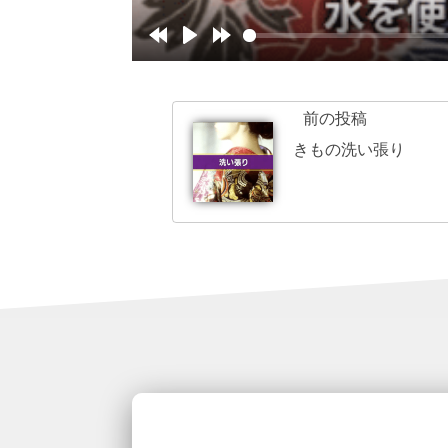
前の投稿
きもの洗い張り