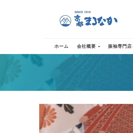
ホーム
会社概要
振袖専門店