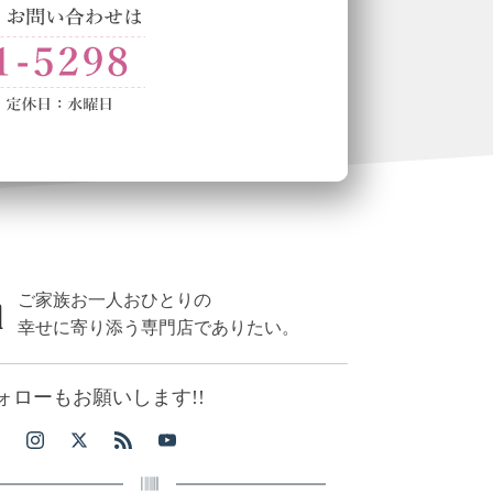
ご家族お一人おひとりの
幸せに寄り添う専門店でありたい。
ォローもお願いします!!