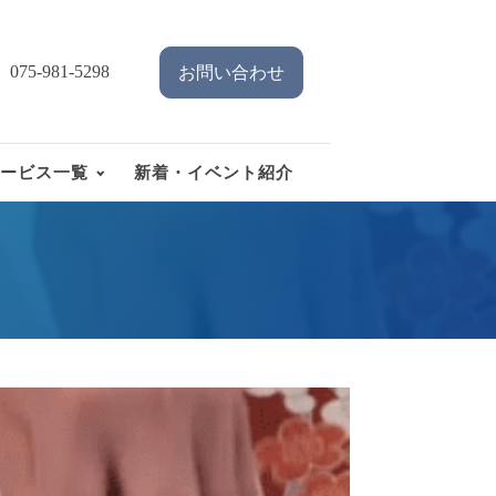
075-981-5298
お問い合わせ
ービス一覧
新着・イベント紹介