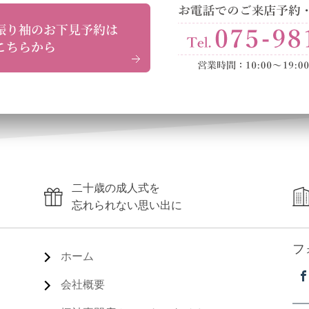
二十歳の成人式を
忘れられない思い出に
フ
ホーム
会社概要