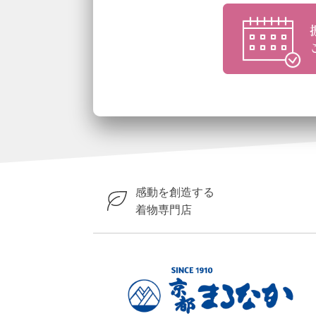
感動を創造する
着物専門店