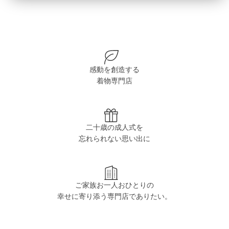
感動を創造する
着物専門店
二十歳の成人式を
忘れられない思い出に
ご家族お一人おひとりの
幸せに寄り添う専門店でありたい。