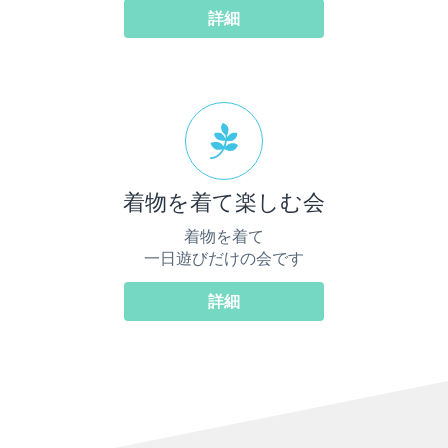
詳細
着物を着て楽しむ会
着物を着て
一日遊びだけの会です
詳細