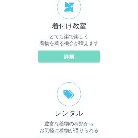
着付け教室
とても楽で楽しく
着物を着る機会が増えます
詳細
レンタル
豊富な着物の種類から
お気軽に着物が借りられる