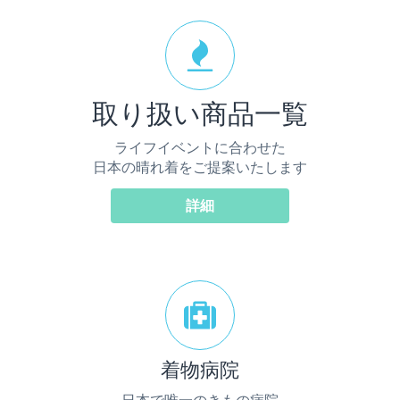
取り扱い商品一覧
ライフイベントに合わせた
日本の晴れ着をご提案いたします
詳細
着物病院