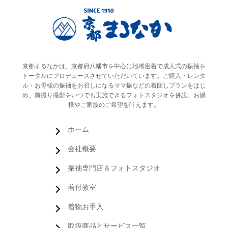
京都まるなかは、京都府八幡市を中心に地域密着で成人式の振袖を
トータルにプロデュースさせていただいています。ご購入・レンタ
ル・お母様の振袖をお召しになるママ振などの着回しプランをはじ
め、前撮り撮影をいつでも実施できるフォトスタジオを併設。お嬢
様やご家族のご希望を叶えます。
ホーム
会社概要
振袖専門店＆フォトスタジオ
着付教室
着物お手入
取扱商品とサービス一覧