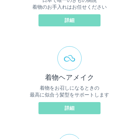
日本で唯一のきもの病院
着物のお手入れはお任せください
詳細
着物ヘアメイク
着物をお召しになるときの
最高に似合う髪型をサポートします
詳細