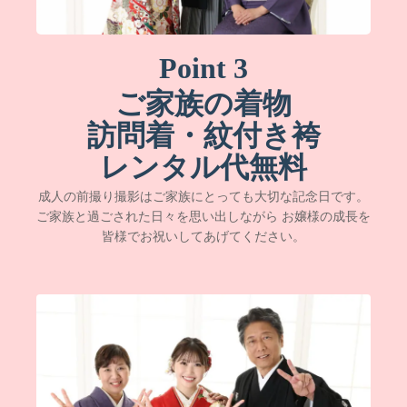
Point 3
ご家族の着物
訪問着・紋付き袴
レンタル代無料
成人の前撮り撮影はご家族にとっても大切な記念日です。
ご家族と過ごされた日々を思い出しながら お嬢様の成長を
皆様でお祝いしてあげてください。