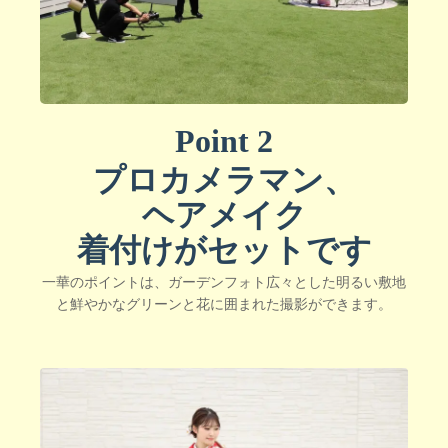
Point 2
プロカメラマン、
ヘアメイク
着付けがセットです
一華のポイントは、ガーデンフォト広々とした明るい敷地
と鮮やかなグリーンと花に囲まれた撮影ができます。