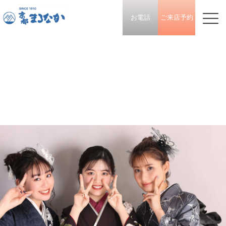
お電話
ご来店予約