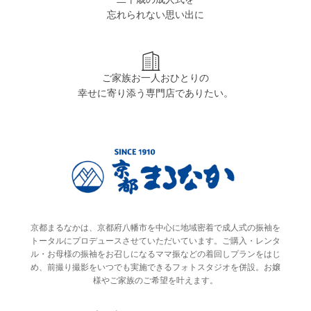
忘れられない思い出に
ご家族お一人おひとりの
幸せに寄り添う専門店でありたい。
京都まるなかは、京都府八幡市を中心に地域密着で成人式の振袖を
トータルにプロデュースさせていただいています。ご購入・レンタ
ル・お母様の振袖をお召しになるママ振などの着回しプランをはじ
め、前撮り撮影をいつでも実施できるフォトスタジオを併設。お嬢
様やご家族のご希望を叶えます。