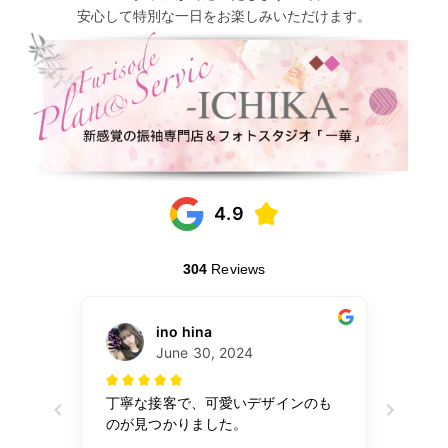
安心して特別な一日をお楽しみいただけます。