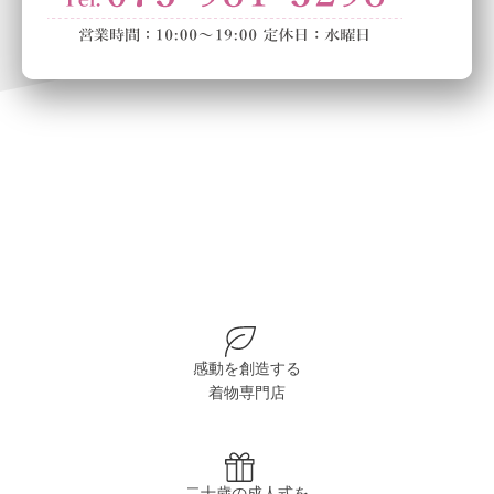
感動を創造する
着物専門店
二十歳の成人式を