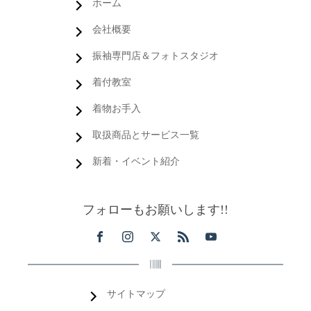
ホーム
会社概要
振袖専門店＆フォトスタジオ
着付教室
着物お手入
取扱商品とサービス一覧
新着・イベント紹介
フォローもお願いします!!
サイトマップ