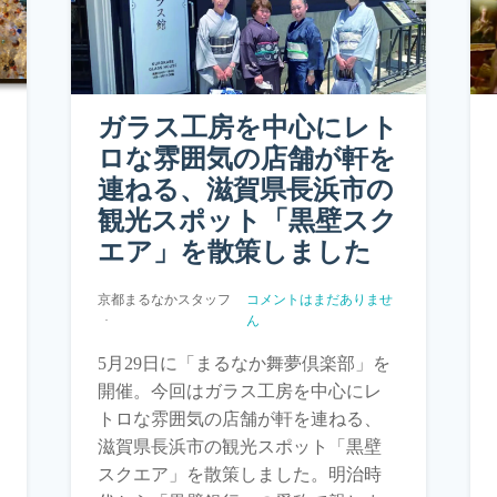
ガラス工房を中心にレト
ロな雰囲気の店舗が軒を
連ねる、滋賀県長浜市の
観光スポット「黒壁スク
エア」を散策しました
京都まるなかスタッフ
コメントはまだありませ
ん
5月29日に「まるなか舞夢倶楽部」を
開催。今回はガラス工房を中心にレ
トロな雰囲気の店舗が軒を連ねる、
滋賀県長浜市の観光スポット「黒壁
スクエア」を散策しました。明治時