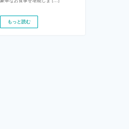
豪華なお食事を堪能しま […]
もっと読む