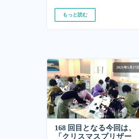
もっと読む
2021年5月27
168 回目となる今回は、
「クリスマスプリザー