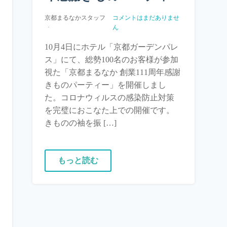
京都まるなかスタッフ
コメントはまだありませ
ん
10月4日にホテル「京都ガーデンパレ
ス」にて、総勢100名のお客様が参加
視た「京都まるなか 創業111周年感謝
きものパーティー」を開催しまし
た。コロナウィルスの感染防止対策
を完璧におこなた上での開催です。
きものの袖を振 […]
もっと読む