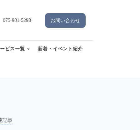
075-981-5298
お問い合わせ
ービス一覧
新着・イベント紹介
連記事