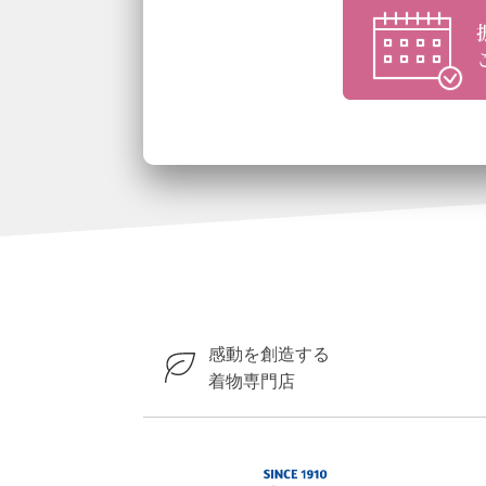
感動を創造する
着物専門店