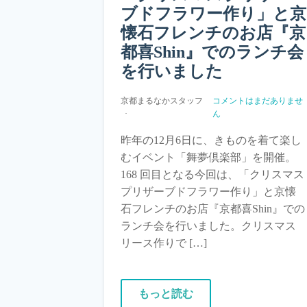
ブドフラワー作り」と京
懐石フレンチのお店『京
都喜Shin』でのランチ会
を行いました
京都まるなかスタッフ
コメントはまだありませ
ん
昨年の12月6日に、きものを着て楽し
むイベント「舞夢倶楽部」を開催。
168 回目となる今回は、「クリスマス
プリザーブドフラワー作り」と京懐
石フレンチのお店『京都喜Shin』での
ランチ会を行いました。クリスマス
リース作りで […]
もっと読む