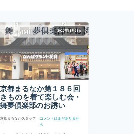
2022年11月21日
京都まるなか第１８６回
きものを着て楽しむ会・
舞夢倶楽部のお誘い
京都まるなかスタッフ
コメントはまだありませ
ん