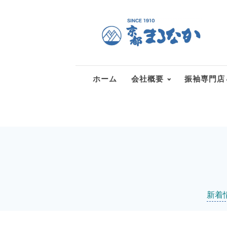
ホーム
会社概要
振袖専門店
新着