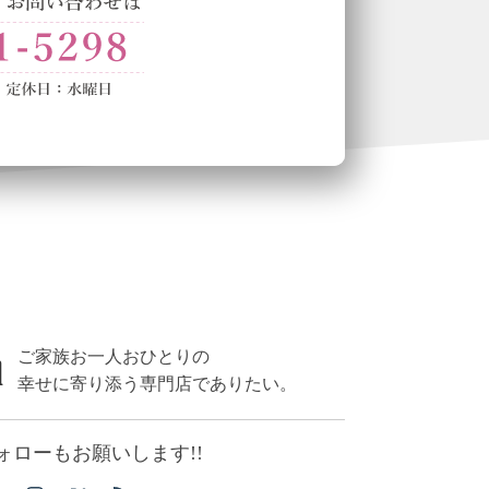
ご家族お一人おひとりの
幸せに寄り添う専門店でありたい。
ォローもお願いします!!