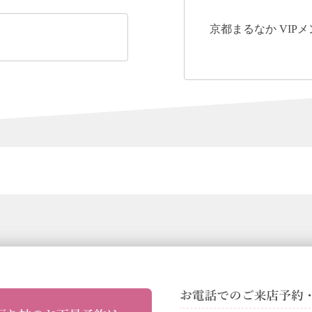
京都まるなか VIP