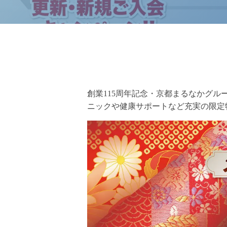
創業115周年記念・京都まるなかグル
ニックや健康サポートなど充実の限定