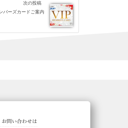
次の投稿
メンバーズカードご案内