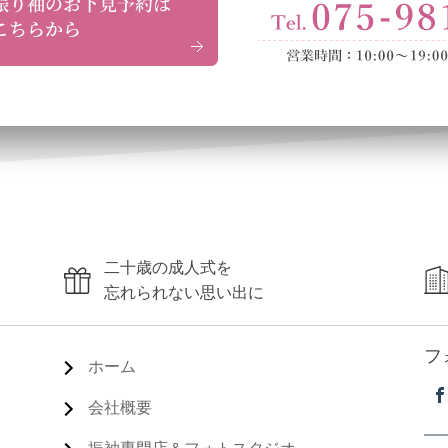
二十歳の成人式を
忘れられない思い出に
フ
ホーム
会社概要