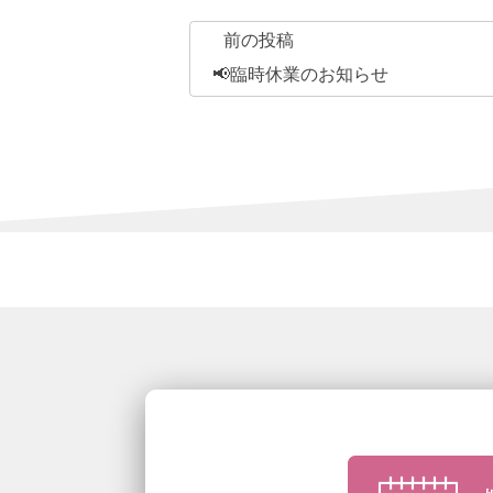
前の投稿
📢臨時休業のお知らせ