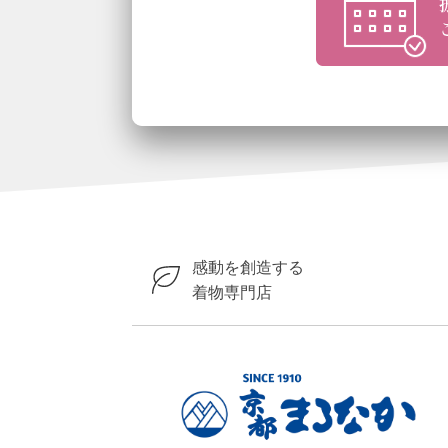
感動を創造する
着物専門店