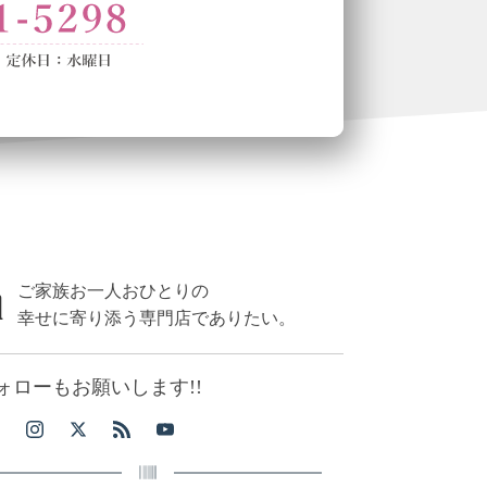
ご家族お一人おひとりの
幸せに寄り添う専門店でありたい。
ォローもお願いします!!