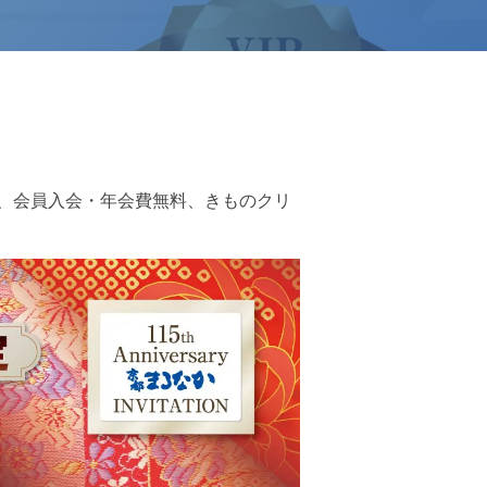
FF、会員入会・年会費無料、きものクリ