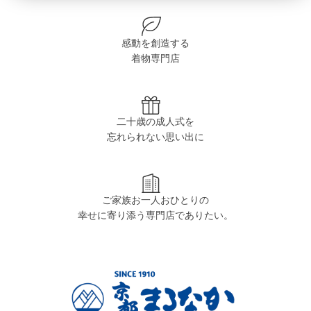
感動を創造する
着物専門店
二十歳の成人式を
忘れられない思い出に
ご家族お一人おひとりの
幸せに寄り添う専門店でありたい。