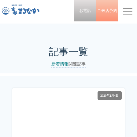
お電話
ご来店予約
記事一覧
新着情報
関連記事
2023年2月4日