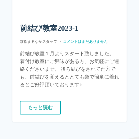
前結び教室2023-1
京都まるなかスタッフ
コメントはまだありません
前結び教室１月よりスタート致しました。
着付け教室にご興味がある方、お気軽にご連
絡くださいませ。 後ろ結びをされてた方で
も、前結びを覚えるととても楽で簡単に着れ
るとご好評頂いております♪
もっと読む