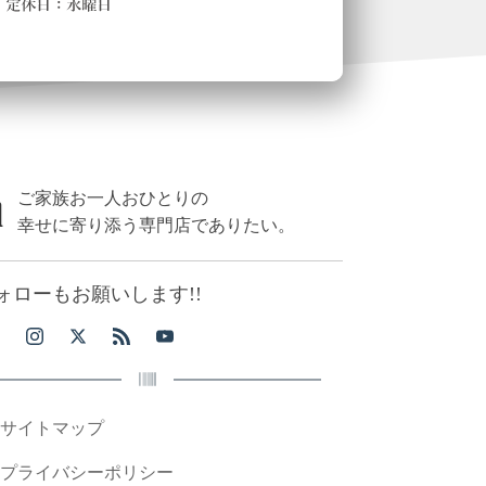
ご家族お一人おひとりの
幸せに寄り添う専門店でありたい。
ォローもお願いします!!
サイトマップ
プライバシーポリシー