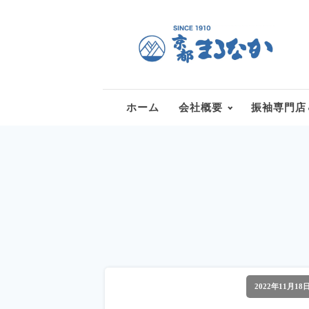
ホーム
会社概要
振袖専門店
2022年11月18