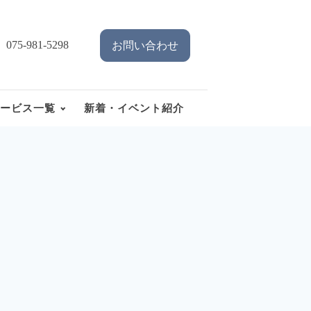
075-981-5298
お問い合わせ
ービス一覧
新着・イベント紹介