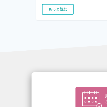
もっと読む