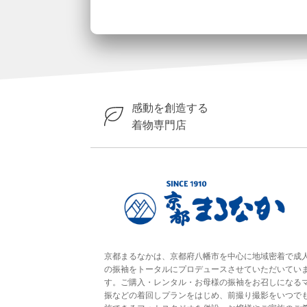
感動を創造する
着物専門店
京都まるなかは、京都府八幡市を中心に地域密着で成
の振袖をトータルにプロデュースさせていただいてい
す。ご購入・レンタル・お母様の振袖をお召しになる
振などの着回しプランをはじめ、前撮り撮影をいつで