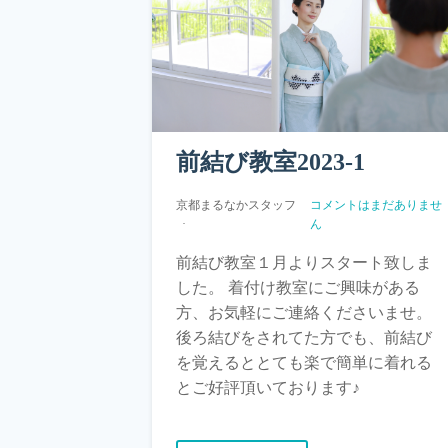
前結び教室2023-1
京都まるなかスタッフ
コメントはまだありませ
ん
前結び教室１月よりスタート致しま
した。 着付け教室にご興味がある
方、お気軽にご連絡くださいませ。
後ろ結びをされてた方でも、前結び
を覚えるととても楽で簡単に着れる
とご好評頂いております♪