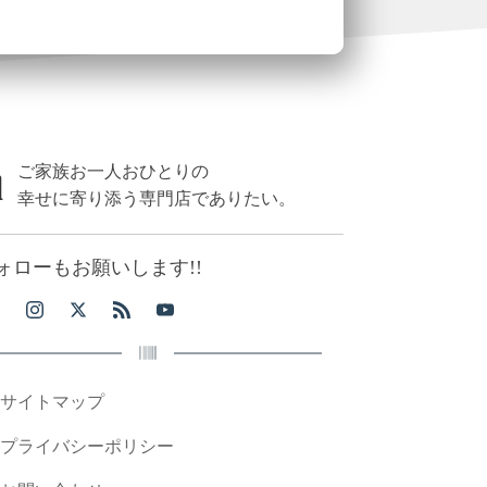
ご家族お一人おひとりの
幸せに寄り添う専門店でありたい。
ォローもお願いします!!
サイトマップ
プライバシーポリシー