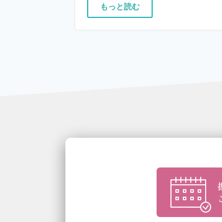
もっと読む