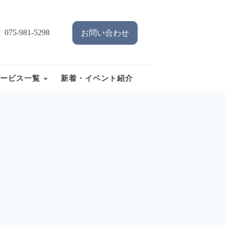
075-981-5298
お問い合わせ
ービス一覧
新着・イベント紹介