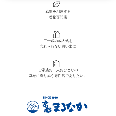
感動を創造する
着物専門店
二十歳の成人式を
忘れられない思い出に
ご家族お一人おひとりの
幸せに寄り添う専門店でありたい。