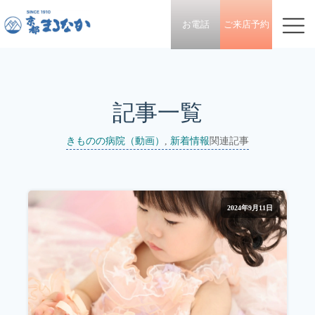
お電話
ご来店予約
記事一覧
きものの病院（動画）
,
新着情報
関連記事
2024年9月11日