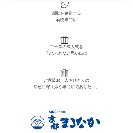
感動を創造する
着物専門店
二十歳の成人式を
忘れられない思い出に
ご家族お一人おひとりの
幸せに寄り添う専門店でありたい。