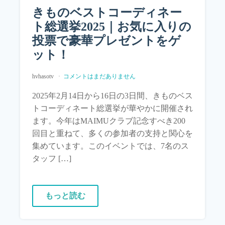
きものベストコーディネー
ト総選挙2025｜お気に入りの
投票で豪華プレゼントをゲ
ット！
hvhasotv
コメントはまだありません
2025年2月14日から16日の3日間、きものベス
トコーディネート総選挙が華やかに開催され
ます。今年はMAIMUクラブ記念すべき200
回目と重ねて、多くの参加者の支持と関心を
集めています。このイベントでは、7名のス
タッフ […]
もっと読む