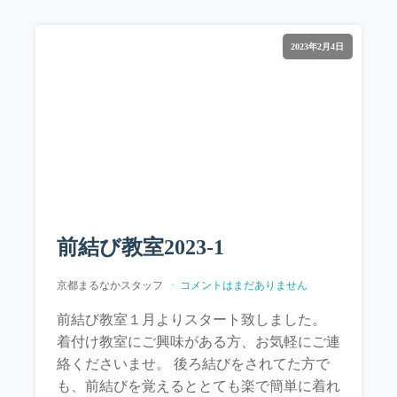
2023年2月4日
前結び教室2023-1
京都まるなかスタッフ
コメントはまだありません
前結び教室１月よりスタート致しました。
着付け教室にご興味がある方、お気軽にご連
絡くださいませ。 後ろ結びをされてた方で
も、前結びを覚えるととても楽で簡単に着れ