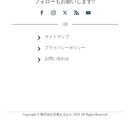
フォローもお願いします!!
サイトマップ
プライバシーポリシー
お問い合わせ
Copyright © 株式会社京都まるなか 2026 All Rights Reserved