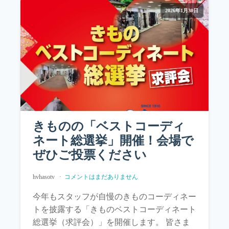
2026年1月30日
きものの「ベストコーディ
ネート総選挙」開催！会場で
ぜひご投票ください
hvhasotv
コメントはまだありません
今年もスタッフが自慢のきものコーディネー
トを披露する「きものベストコーディネート
総選挙（求評会）」を開催します。 皆さま