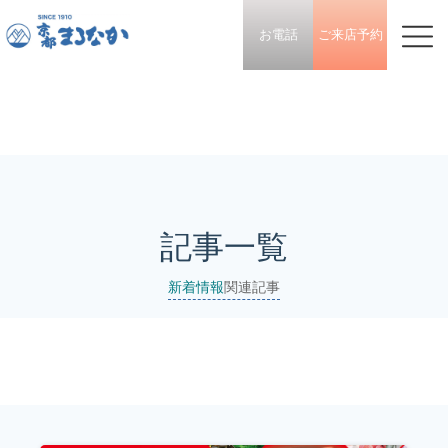
お電話
ご来店予約
記事一覧
新着情報
関連記事