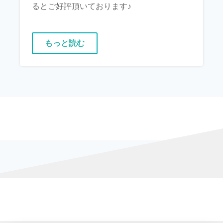
るとご好評頂いております♪
もっと読む