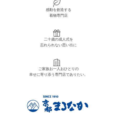
感動を創造する
着物専門店
二十歳の成人式を
忘れられない思い出に
ご家族お一人おひとりの
幸せに寄り添う専門店でありたい。