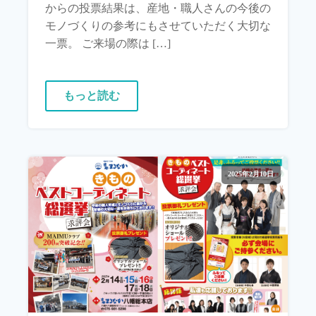
からの投票結果は、産地・職人さんの今後の
モノづくりの参考にもさせていただく大切な
一票。 ご来場の際は […]
もっと読む
2025年2月10日