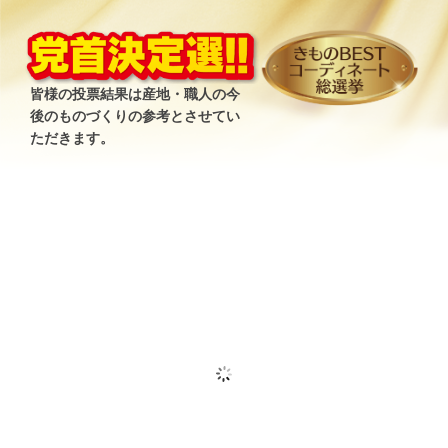
皆様の投票結果は産地・職人の今
後のものづくりの参考とさせてい
ただきます。