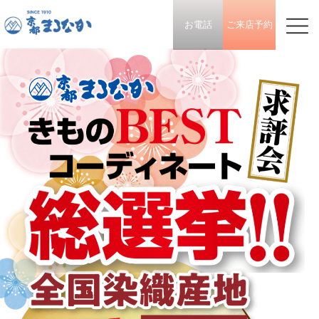
お電話
ご来店予約