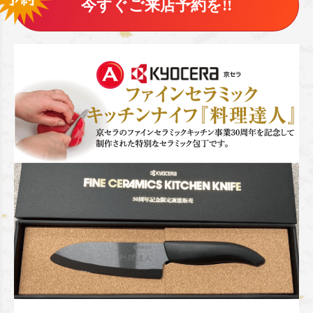
今すぐご来店予約を!!