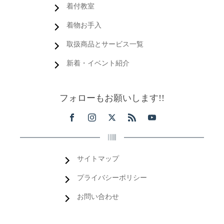
着付教室
着物お手入
取扱商品とサービス一覧
新着・イベント紹介
フォローもお願いします!!
サイトマップ
プライバシーポリシー
お問い合わせ