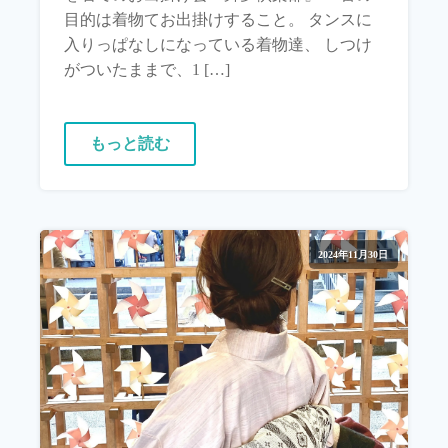
目的は着物てお出掛けすること。 タンスに
入りっぱなしになっている着物達、 しつけ
がついたままで、1 […]
もっと読む
2024年11月30日