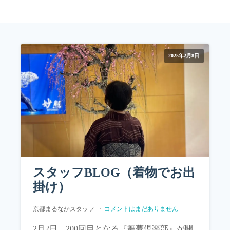
2025年2月8日
スタッフBLOG（着物でお出
掛け）
京都まるなかスタッフ
コメントはまだありません
2月2日、200回目となる『舞夢倶楽部』が開