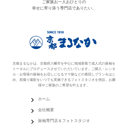
ご家族お一人おひとりの
幸せに寄り添う専門店でありたい。
京都まるなかは、京都府八幡市を中心に地域密着で成人式の振袖を
トータルにプロデュースさせていただいています。ご購入・レンタ
ル・お母様の振袖をお召しになるママ振などの着回しプランをはじ
め、前撮り撮影をいつでも実施できるフォトスタジオを併設。お嬢
様やご家族のご希望を叶えます。
ホーム
会社概要
振袖専門店＆フォトスタジオ