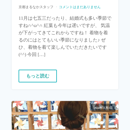
京都まるなかスタッフ
コメントはまだありません
11月は七五三だったり、結婚式も多い季節で
すね∩^ω^∩ 紅葉も今年は遅いですが、 気温
が下がってきてこれからですね！ 着物を着
るのにはとてもいい季節になりました♪ ぜ
ひ、着物を着て楽しんでいただきたいです
(^^) 今回 […]
もっと読む
2024年11月3日