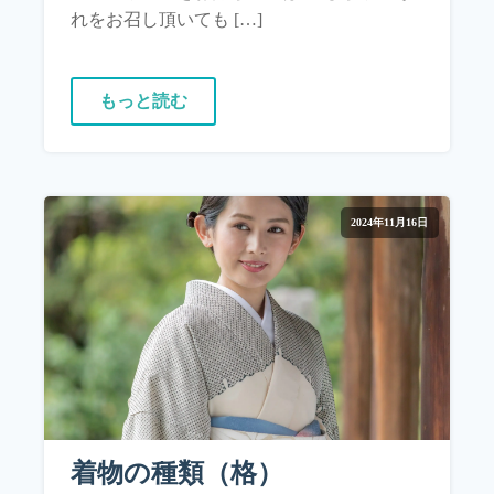
れをお召し頂いても […]
もっと読む
2024年11月16日
着物の種類（格）