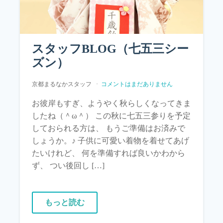
スタッフBLOG（七五三シー
ズン）
京都まるなかスタッフ
コメントはまだありません
お彼岸もすぎ、ようやく秋らしくなってきま
したね（＾ω＾） この秋に七五三参りを予定
しておられる方は、 もうご準備はお済みで
しょうか。♪ 子供に可愛い着物を着せてあげ
たいけれど、 何を準備すれば良いかわから
ず、 つい後回し […]
もっと読む