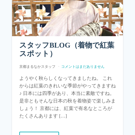
スタッフBLOG（着物で紅葉
スポット）
京都まるなかスタッフ
コメントはまだありません
ようやく秋らしくなってきましたね。 これ
からは紅葉のきれいな季節がやってきますね
♪ 日本には四季があり、本当に素敵ですね。
是非ともそんな日本の秋を着物姿で楽しみま
しょう！ 京都には、紅葉で有名なところが
たくさんあります […]