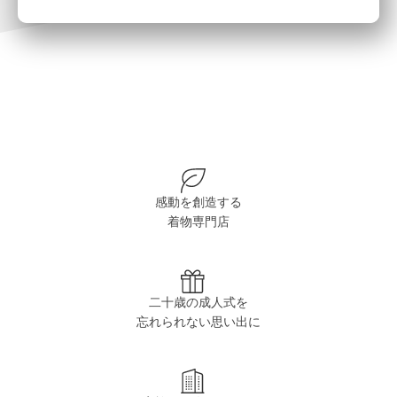
感動を創造する
着物専門店
二十歳の成人式を
忘れられない思い出に