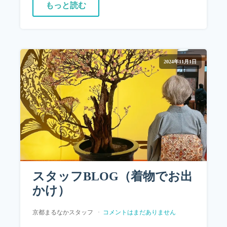
もっと読む
2024年11月1日
スタッフBLOG（着物でお出
かけ）
京都まるなかスタッフ
コメントはまだありません