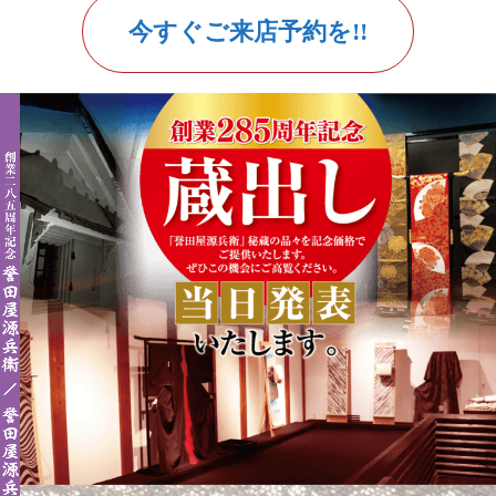
今すぐご来店予約を!!