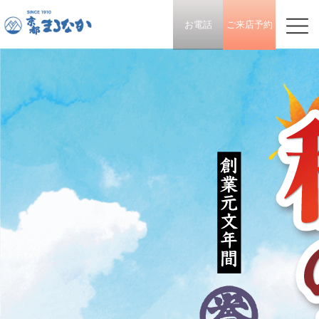
お電話
ご来店予約