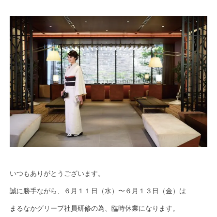
いつもありがとうございます。
誠に勝手ながら、６月１１日（水）〜６月１３日（金）は
まるなかグリープ社員研修の為、臨時休業になります。