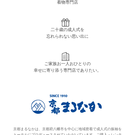
着物専門店
二十歳の成人式を
忘れられない思い出に
ご家族お一人おひとりの
幸せに寄り添う専門店でありたい。
京都まるなかは、京都府八幡市を中心に地域密着で成人式の振袖を
トータルにプロデュースさせていただいています。ご購入・レンタ