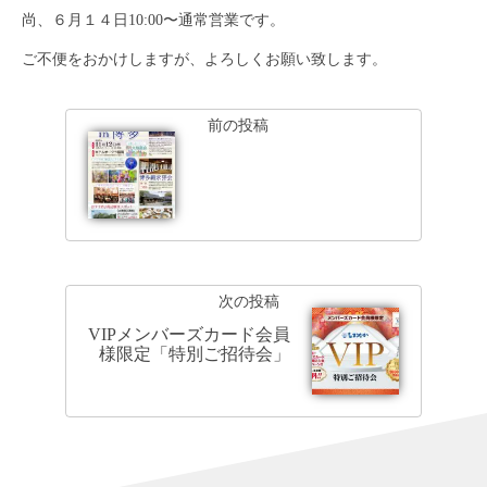
尚、６月１４日10:00〜通常営業です。
ご不便をおかけしますが、よろしくお願い致します。
前の投稿
次の投稿
VIPメンバーズカード会員
様限定「特別ご招待会」