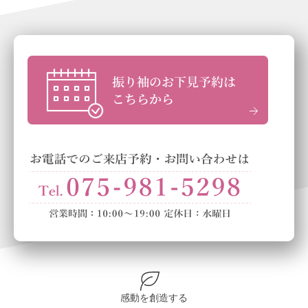
感動を創造する