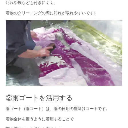
汚れや埃なども付きにくく、
着物のクリーニングの際に汚れが取れやすいです♪
②雨ゴートを活用する
雨ゴート（雨コート）は、雨の日用の塵除けコートです。
着物全体を覆うように着用することで