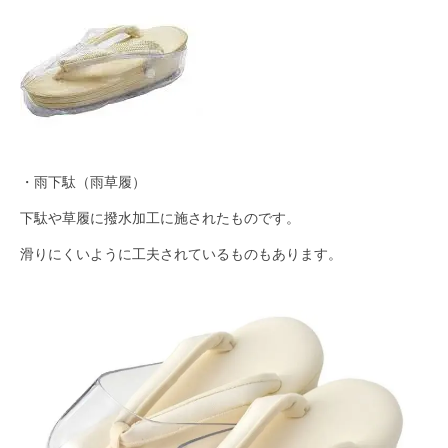
・雨下駄（雨草履）
下駄や草履に撥水加工に施されたものです。
滑りにくいように工夫されているものもあります。