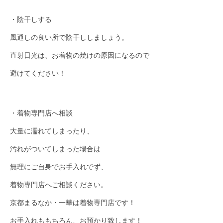
・陰干しする
風通しの良い所で陰干ししましょう。
直射日光は、お着物の焼けの原因になるので
避けてください！
・着物専門店へ相談
大量に濡れてしまったり、
汚れがついてしまった場合は
無理にご自身でお手入れでず、
着物専門店へご相談ください。
京都まるなか・一華は着物専門店です！
お手入れももちろん、お預かり致します！