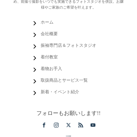
め、前撮り撮影をいつでも実施できるフォトスタジオを併設。お嬢
様やご家族のご希望を叶えます。
ホーム
会社概要
振袖専門店＆フォトスタジオ
着付教室
着物お手入
取扱商品とサービス一覧
新着・イベント紹介
フォローもお願いします!!