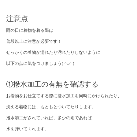
注意点
雨の日に着物を着る際は
普段以上に注意が必要です！
せっかくの着物が濡れたり汚れたりしないように
以下の点に気をつけましょう( ^ω^ )
①撥水加工の有無を確認する
お着物をお仕立てする際に撥水加工を同時にかけられたり、
洗える着物には、もともとついてたりします。
撥水加工がされていれば、多少の雨であれば
水を弾いてくれます。