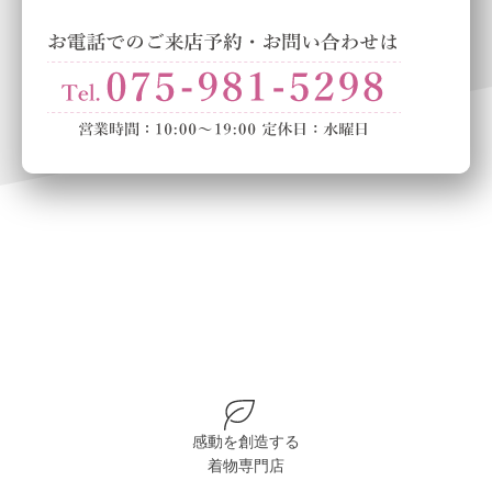
感動を創造する
着物専門店