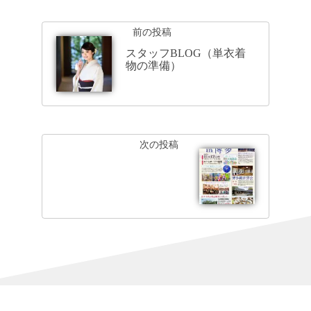
前の投稿
スタッフBLOG（単衣着
物の準備）
次の投稿