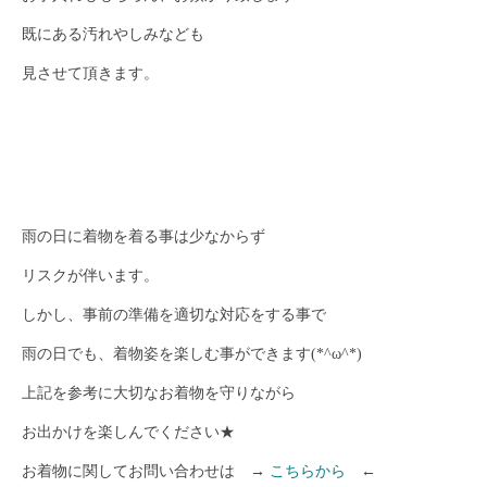
既にある汚れやしみなども
見させて頂きます。
雨の日に着物を着る事は少なからず
リスクが伴います。
しかし、事前の準備を適切な対応をする事で
雨の日でも、着物姿を楽しむ事ができます(*^ω^*)
上記を参考に大切なお着物を守りながら
お出かけを楽しんでください★
お着物に関してお問い合わせは →
こちらから
←