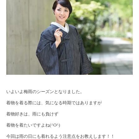
いよいよ梅雨のシーズンとなりました。
着物を着る際には、気になる時期ではありますが
着物好きは、雨にも負けず
着物を着たいですよね(^O^)
今回は雨の日にも着れるよう注意点をお教えします！！