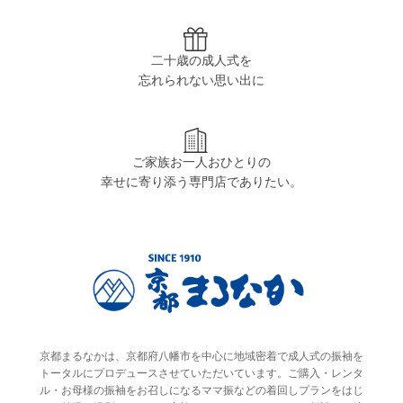
二十歳の成人式を
忘れられない思い出に
ご家族お一人おひとりの
幸せに寄り添う専門店でありたい。
京都まるなかは、京都府八幡市を中心に地域密着で成人式の振袖を
トータルにプロデュースさせていただいています。ご購入・レンタ
ル・お母様の振袖をお召しになるママ振などの着回しプランをはじ