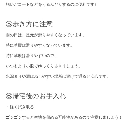
脱いだコートなどをくるんだりするのに便利です♪
⑤歩き方に注意
雨の日は、足元が滑りやすくなっています。
特に草履は滑りやすくなっています。
特に草履は滑りやすいので、
いつもより小股でゆっくり歩きましょう。
水溜まりや泥はねしやすい場所は避けて通ると安心です。
⑥帰宅後のお手入れ
・軽く拭き取る
ゴシゴシすると生地を傷める可能性があるので注意しましょう！