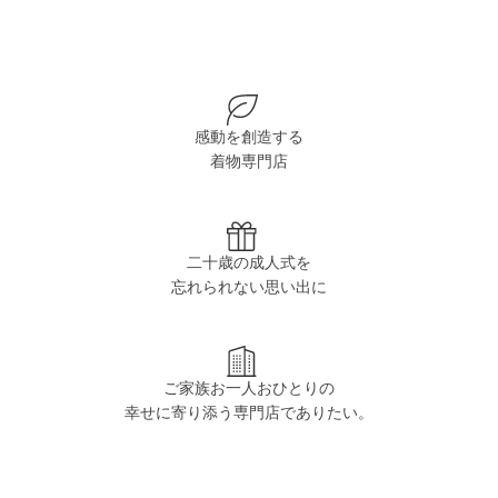
感動を創造する
着物専門店
二十歳の成人式を
忘れられない思い出に
ご家族お一人おひとりの
幸せに寄り添う専門店でありたい。