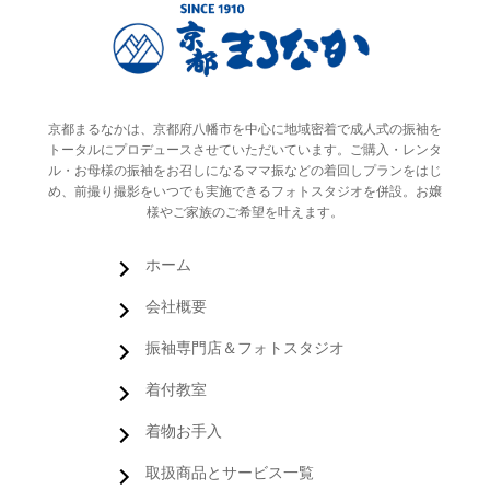
京都まるなかは、京都府八幡市を中心に地域密着で成人式の振袖を
トータルにプロデュースさせていただいています。ご購入・レンタ
ル・お母様の振袖をお召しになるママ振などの着回しプランをはじ
め、前撮り撮影をいつでも実施できるフォトスタジオを併設。お嬢
様やご家族のご希望を叶えます。
ホーム
会社概要
振袖専門店＆フォトスタジオ
着付教室
着物お手入
取扱商品とサービス一覧