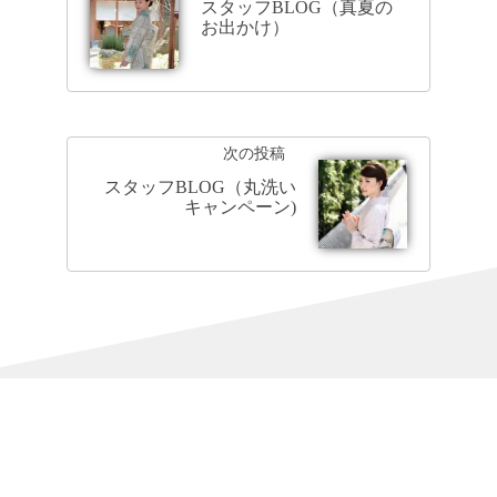
スタッフBLOG（真夏の
お出かけ）
次の投稿
スタッフBLOG（丸洗い
キャンペーン)