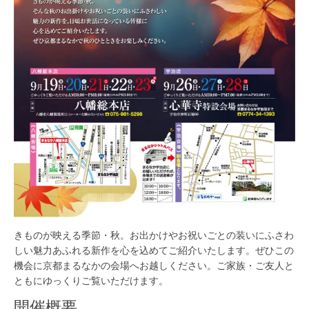
きものが映える季節・秋。お出かけやお祝いごとの装いにふさわ
しい魅力あふれる新作を心を込めてご紹介いたします。ぜひこの
機会に京都まるなかの会場へお越しください。ご家族・ご友人と
ともにゆっくりご覧いただけます。
開催概要