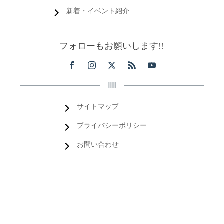
新着・イベント紹介
フォローもお願いします!!
サイトマップ
プライバシーポリシー
お問い合わせ