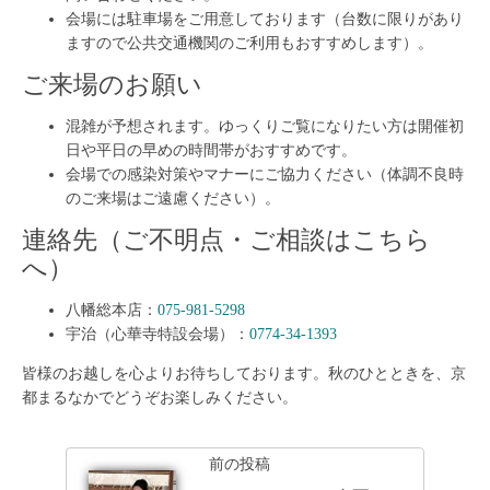
会場には駐車場をご用意しております（台数に限りがあり
ますので公共交通機関のご利用もおすすめします）。
ご来場のお願い
混雑が予想されます。ゆっくりご覧になりたい方は開催初
日や平日の早めの時間帯がおすすめです。
会場での感染対策やマナーにご協力ください（体調不良時
のご来場はご遠慮ください）。
連絡先（ご不明点・ご相談はこちら
へ）
八幡総本店：
075-981-5298
宇治（心華寺特設会場）：
0774-34-1393
皆様のお越しを心よりお待ちしております。秋のひとときを、京
都まるなかでどうぞお楽しみください。
前の投稿