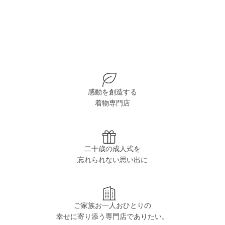
感動を創造する
着物専門店
二十歳の成人式を
忘れられない思い出に
ご家族お一人おひとりの
幸せに寄り添う専門店でありたい。