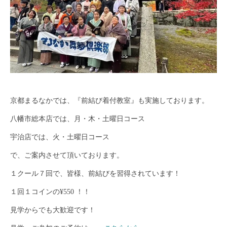
京都まるなかでは、『前結び着付教室』も実施しております。
八幡市総本店では、月・木・土曜日コース
宇治店では、火・土曜日コース
で、ご案内させて頂いております。
１クール７回で、皆様、前結びを習得されています！
１回１コインの¥550 ！！
見学からでも大歓迎です！