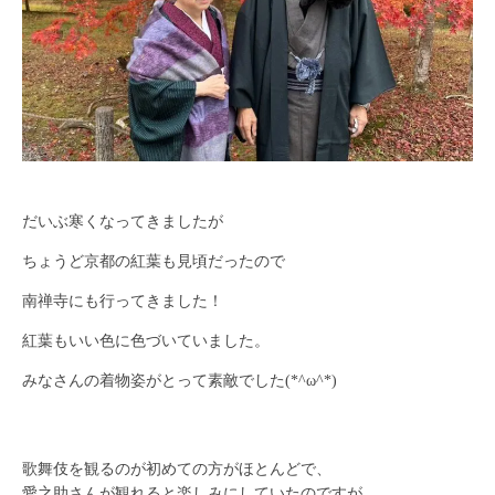
だいぶ寒くなってきましたが
ちょうど京都の紅葉も見頃だったので
南禅寺にも行ってきました！
紅葉もいい色に色づいていました。
みなさんの着物姿がとって素敵でした(*^ω^*)
歌舞伎を観るのが初めての方がほとんどで、
愛之助さんが観れると楽しみにしていたのですが、