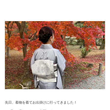
先日、着物を着てお出掛けに行ってきました！