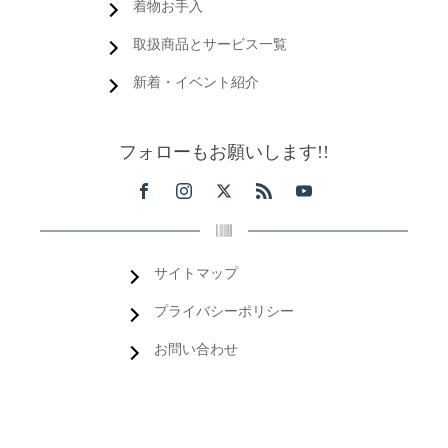
着物お手入
取扱商品とサービス一覧
新着・イベント紹介
フォローもお願いします!!
サイトマップ
プライバシーポリシー
お問い合わせ