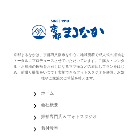
京都まるなかは、京都府八幡市を中心に地域密着で成人式の振袖を
トータルにプロデュースさせていただいています。ご購入・レンタ
ル・お母様の振袖をお召しになるママ振などの着回しプランをはじ
め、前撮り撮影をいつでも実施できるフォトスタジオを併設。お嬢
様やご家族のご希望を叶えます。
ホーム
会社概要
振袖専門店＆フォトスタジオ
着付教室