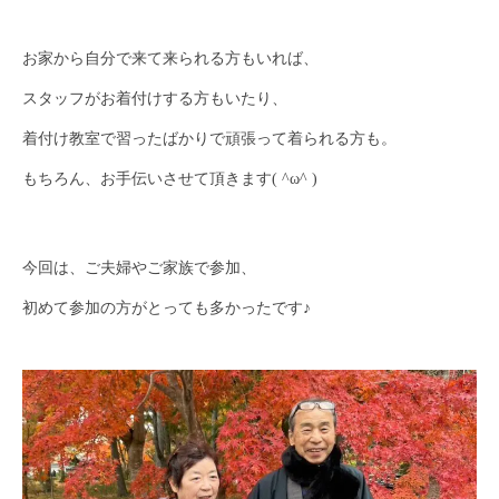
お家から自分で来て来られる方もいれば、
スタッフがお着付けする方もいたり、
着付け教室で習ったばかりで頑張って着られる方も。
もちろん、お手伝いさせて頂きます( ^ω^ )
今回は、ご夫婦やご家族で参加、
初めて参加の方がとっても多かったです♪