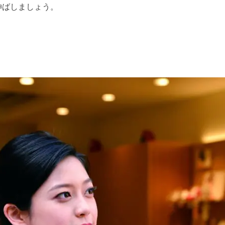
伸ばしましょう。