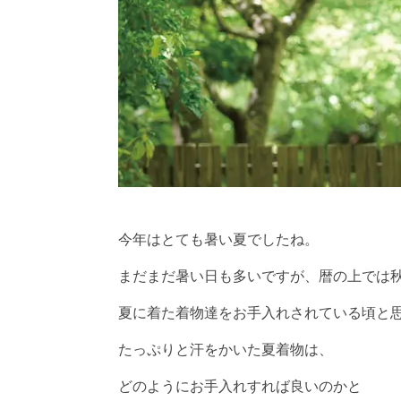
今年はとても暑い夏でしたね。
まだまだ暑い日も多いですが、暦の上では
夏に着た着物達をお手入れされている頃と
たっぷりと汗をかいた夏着物は、
どのようにお手入れすれば良いのかと