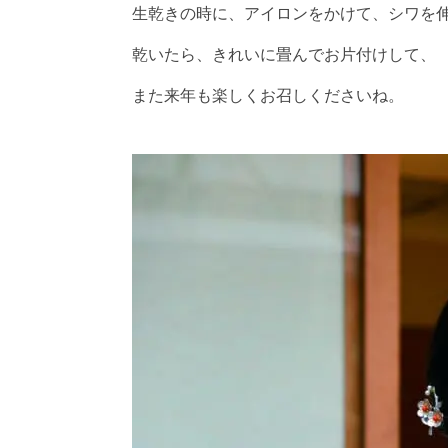
生乾きの時に、アイロンをかけて、シワを
乾いたら、きれいに畳んでお片付けして、
また来年も楽しくお召しくださいね。