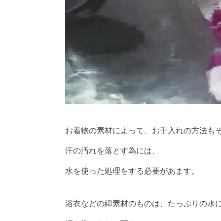
お着物の素材によって、お手入れの方法も
汗の汚れを落とす為には、
水を使った処理をする必要があます。
浴衣などの綿素材のものは、たっぷりの水