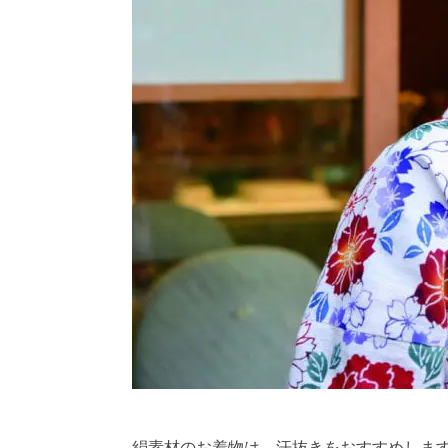
絹素材のお着物は、汗抜きをおすすめしま