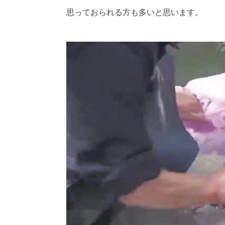
思っておられる方も多いと思います。