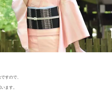
秋ですので、
思います。