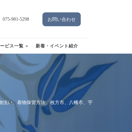
075-981-5298
お問い合わせ
ービス一覧
新着・イベント紹介
物洗い、着物保管方法、枚方市、八幡市、宇