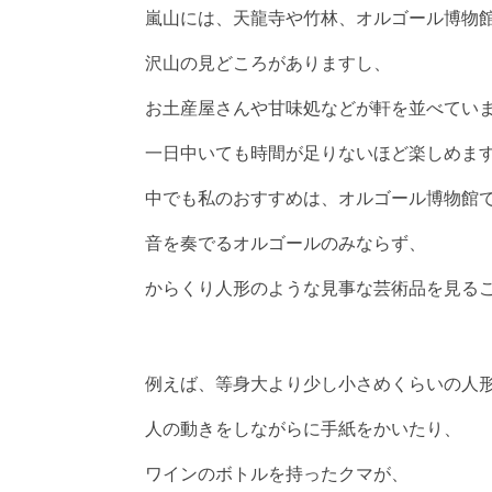
嵐山には、天龍寺や竹林、オルゴール博物
沢山の見どころがありますし、
お土産屋さんや甘味処などが軒を並べてい
一日中いても時間が足りないほど楽しめま
中でも私のおすすめは、オルゴール博物館
音を奏でるオルゴールのみならず、
からくり人形のような見事な芸術品を見る
例えば、等身大より少し小さめくらいの人
人の動きをしながらに手紙をかいたり、
ワインのボトルを持ったクマが、