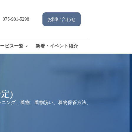
075-981-5298
お問い合わせ
ービス一覧
新着・イベント紹介
定)
ーニング、着物、着物洗い、着物保管方法、