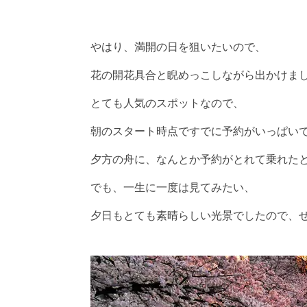
やはり、満開の日を狙いたいので、
花の開花具合と睨めっこしながら出かけま
とても人気のスポットなので、
朝のスタート時点ですでに予約がいっぱい
夕方の舟に、なんとか予約がとれて乗れた
でも、一生に一度は見てみたい、
夕日もとても素晴らしい光景でしたので、