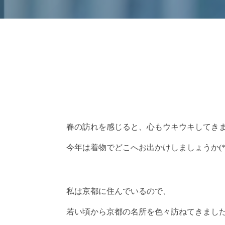
春の訪れを感じると、心もウキウキしてき
今年は着物でどこへお出かけしましょうか(*´ω
私は京都に住んでいるので、
若い頃から京都の名所を色々訪ねてきまし