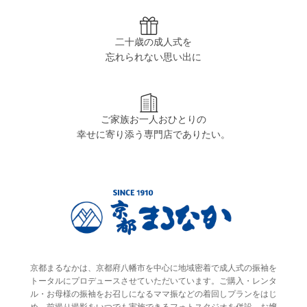
二十歳の成人式を
忘れられない思い出に
ご家族お一人おひとりの
幸せに寄り添う専門店でありたい。
京都まるなかは、京都府八幡市を中心に地域密着で成人式の振袖を
トータルにプロデュースさせていただいています。ご購入・レンタ
ル・お母様の振袖をお召しになるママ振などの着回しプランをはじ
め、前撮り撮影をいつでも実施できるフォトスタジオを併設。お嬢