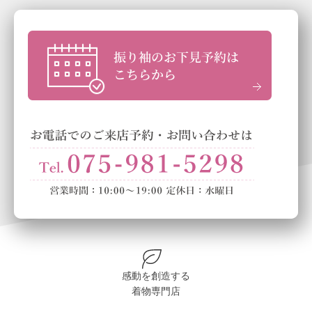
感動を創造する
着物専門店