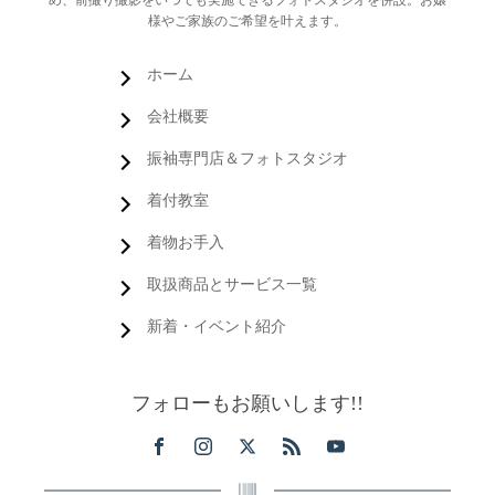
様やご家族のご希望を叶えます。
ホーム
会社概要
振袖専門店＆フォトスタジオ
着付教室
着物お手入
取扱商品とサービス一覧
新着・イベント紹介
フォローもお願いします!!