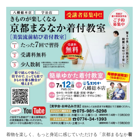
着物を楽しく、もっと身近に感じていただける「京都まるなか
着