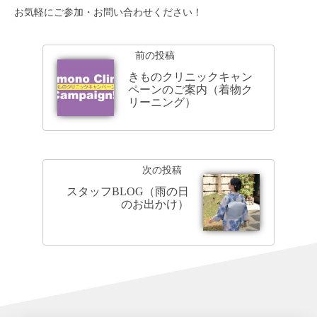
お気軽にご参加・お問い合わせください！
前の投稿
きものクリニックキャン
ペーンのご案内（着物ク
リーニング）
次の投稿
スタッフBLOG（雨の日
のお出かけ）