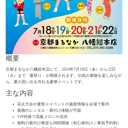
概要
京都まるなか八幡総本店にて、2024年7月18日（金）から22日
（火）まで「夏祭り」が開催されます。伝統の着物を楽しみなが
ら、夏の思い出を作れる豪華イベントです。
主な内容
花火大会や夏祭りイベントの最新情報を会場で案内
着物のレンタル・着付け体験が可能
VIP特典で高級メロンや浴衣
無料の着付け教室も同時開催（初心者向け／事前予約制）