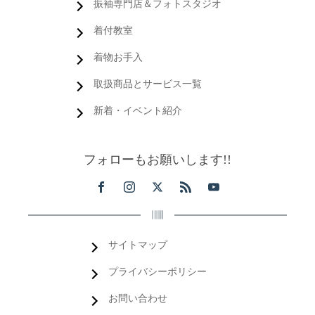
振袖専門店＆フォトスタジオ
着付教室
着物お手入
取扱商品とサービス一覧
新着・イベント紹介
フォローもお願いします!!
サイトマップ
プライバシーポリシー
お問い合わせ