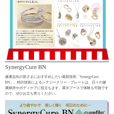
SynergyCure BN
健康志向の皆さまにおすすめしたい最新技術「SynergyCure
BN」。特許技術によるシナジークリー・プレートは、日々の健
康維持やボディケアに役立ちます。展示ブースで体験も可能です
ので、ぜひお立ち寄りください。