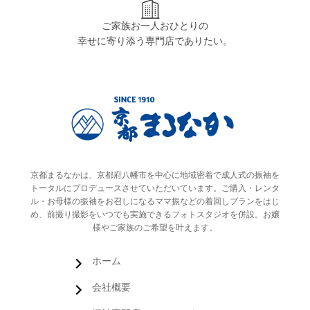
ご家族お一人おひとりの
幸せに寄り添う専門店でありたい。
京都まるなかは、京都府八幡市を中心に地域密着で成人式の振袖を
トータルにプロデュースさせていただいています。ご購入・レンタ
ル・お母様の振袖をお召しになるママ振などの着回しプランをはじ
め、前撮り撮影をいつでも実施できるフォトスタジオを併設。お嬢
様やご家族のご希望を叶えます。
ホーム
会社概要