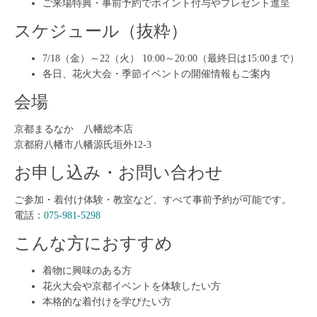
ご来場特典・事前予約でポイント付与やプレゼント進呈
スケジュール（抜粋）
7/18（金）～22（火） 10:00～20:00（最終日は15:00まで）
各日、花火大会・季節イベントの開催情報もご案内
会場
京都まるなか 八幡総本店
京都府八幡市八幡源氏垣外12-3
お申し込み・お問い合わせ
ご参加・着付け体験・教室など、すべて事前予約が可能です。
電話：
075-981-5298
こんな方におすすめ
着物に興味のある方
花火大会や京都イベントを体験したい方
本格的な着付けを学びたい方