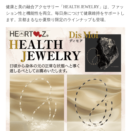
健康と美の融合アクセサリー「HEALTH JEWELRY」は、ファッ
ション性と機能性を両立。毎日身につけて健康維持をサポートし
ます。京都まるなか夏祭り限定のラインナップも登場。