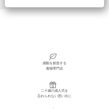
感動を創造する
着物専門店
二十歳の成人式を
忘れられない思い出に