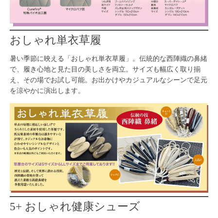
おしゃれ単衣草履
暑い季節に映える「おしゃれ単衣草履」。伝統的な西陣織の鼻緒
で、履き心地と見た目の美しさを両立。サイズも幅広く取り揃
え、その場でお試し可能。お出かけやカジュアルなシーンで足元
を涼やかに演出します。
5+ おしゃれ健康シューズ