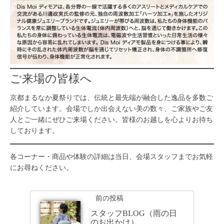
ご来場の皆様へ
京都まるなか夏祭りでは、伝統と最先端が融合した逸品を多数ご
紹介しています。会場でしか出会えない美の数々、ご家族やご友
人とご一緒にぜひご来場ください。皆様のお越しを心よりお待ち
しております。
各コーナー・商品や体験の詳細は当日、会場スタッフまでお気軽
にお尋ねください。
前の投稿
スタッフBLOG（雨の日
のお出かけ）