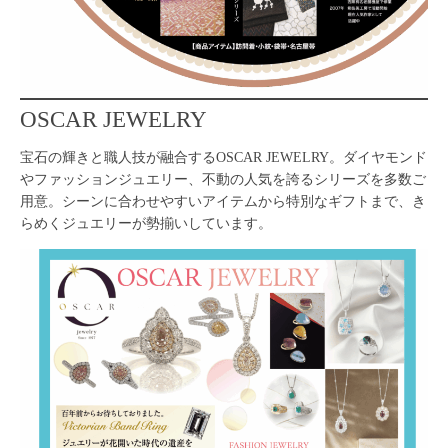
OSCAR JEWELRY
宝石の輝きと職人技が融合するOSCAR JEWELRY。ダイヤモンド
やファッションジュエリー、不動の人気を誇るシリーズを多数ご
用意。シーンに合わせやすいアイテムから特別なギフトまで、き
らめくジュエリーが勢揃いしています。