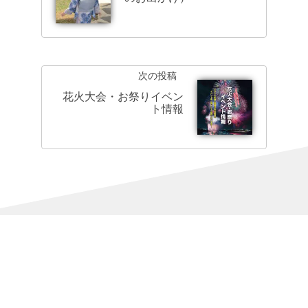
次の投稿
花火大会・お祭りイベン
ト情報