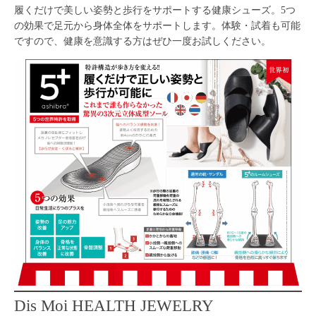
履くだけで美しい姿勢と歩行をサポートする健康シューズ。5つ
の効果で足元から身体全体をサポートします。体験・試着も可能
ですので、健康を意識する方はぜひ一度お試しください。
Dis Moi HEALTH JEWELRY