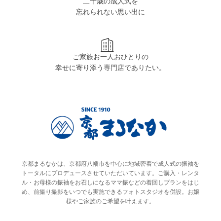
二十歳の成人式を
忘れられない思い出に
ご家族お一人おひとりの
幸せに寄り添う専門店でありたい。
京都まるなかは、京都府八幡市を中心に地域密着で成人式の振袖を
トータルにプロデュースさせていただいています。ご購入・レンタ
ル・お母様の振袖をお召しになるママ振などの着回しプランをはじ
め、前撮り撮影をいつでも実施できるフォトスタジオを併設。お嬢
様やご家族のご希望を叶えます。