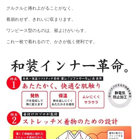
クルクルと捲れ上がることがなく、
着崩れせず、きれいに収まります。
ワンピース型のものは、裾よけがいらす、
これ一枚で着れるので、かさが低く便利です。