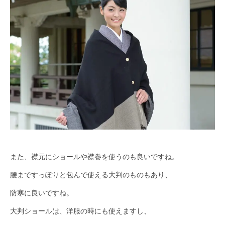
また、襟元にショールや襟巻を使うのも良いですね。
腰まですっぽりと包んで使える大判のものもあり、
防寒に良いですね。
大判ショールは、洋服の時にも使えますし、