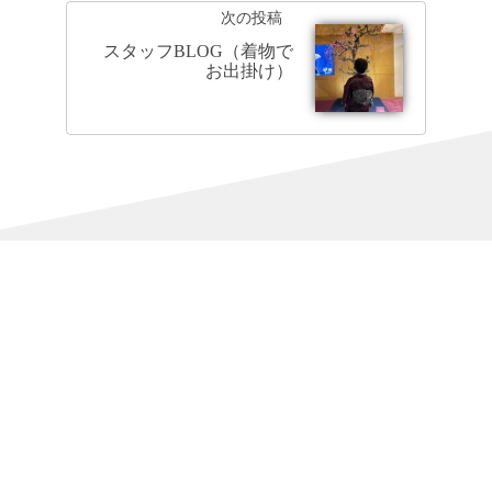
次の投稿
スタッフBLOG（着物で
お出掛け）