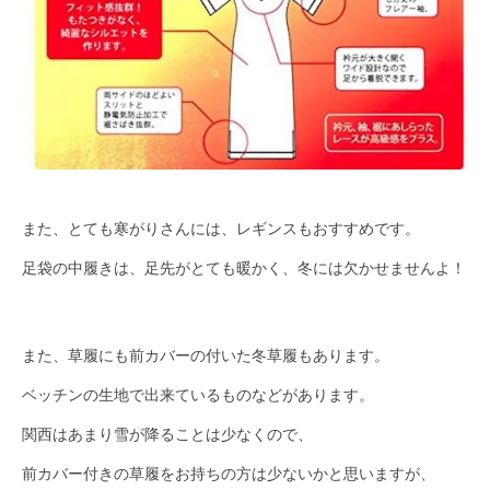
また、とても寒がりさんには、レギンスもおすすめです。
足袋の中履きは、足先がとても暖かく、冬には欠かせませんよ！
また、草履にも前カバーの付いた冬草履もあります。
ベッチンの生地で出来ているものなどがあります。
関西はあまり雪が降ることは少なくので、
前カバー付きの草履をお持ちの方は少ないかと思いますが、