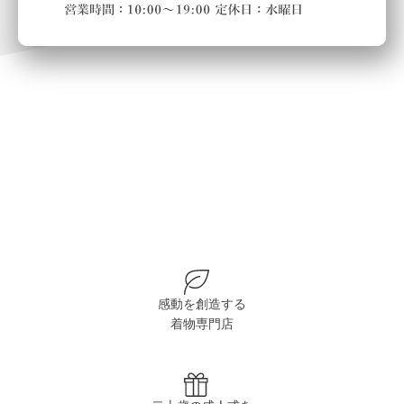
感動を創造する
着物専門店