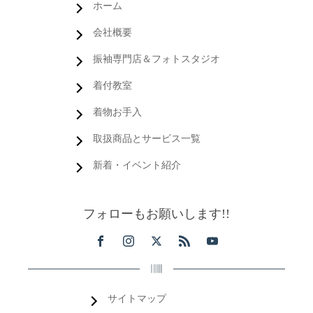
ホーム
会社概要
振袖専門店＆フォトスタジオ
着付教室
着物お手入
取扱商品とサービス一覧
新着・イベント紹介
フォローもお願いします!!
サイトマップ