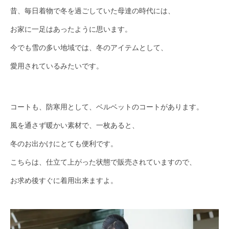
昔、毎日着物で冬を過ごしていた母達の時代には、
お家に一足はあったように思います。
今でも雪の多い地域では、冬のアイテムとして、
愛用されているみたいです。
コートも、防寒用として、ベルベットのコートがあります。
風を通さず暖かい素材で、一枚あると、
冬のお出かけにとても便利です。
こちらは、仕立て上がった状態で販売されていますので、
お求め後すぐに着用出来ますよ。