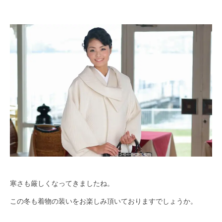
寒さも厳しくなってきましたね。
この冬も着物の装いをお楽しみ頂いておりますでしょうか。