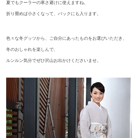
夏でもクーラーの寒さ避けに使えますね。
折り畳めば小さくなって、バックにも入ります。
色々な冬グッツから、ご自分にあったものをお選びいただき、
冬のおしゃれを楽しんで、
ルンルン気分でぜひ沢山お出かけくださいませ。