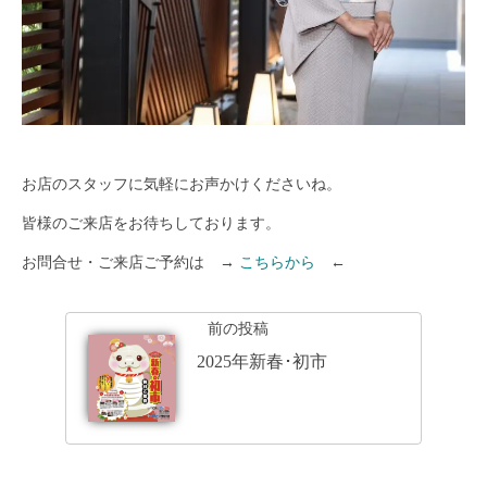
お店のスタッフに気軽にお声かけくださいね。
皆様のご来店をお待ちしております。
お問合せ・ご来店ご予約は →
こちらから
←
前の投稿
2025年新春･初市