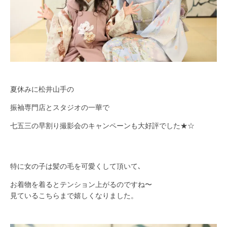
夏休みに松井山手の
振袖専門店とスタジオの一華で
七五三の早割り撮影会のキャンペーンも大好評でした★☆
特に女の子は髪の毛を可愛くして頂いて､
お着物を着るとテンション上がるのですね〜
見ているこちらまで嬉しくなりました。