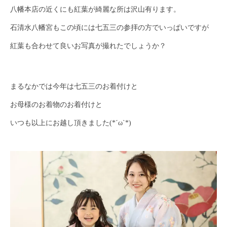
八幡本店の近くにも紅葉が綺麗な所は沢山有ります。
石清水八幡宮もこの頃には七五三の参拝の方でいっぱいですが
紅葉も合わせて良いお写真が撮れたでしょうか？
まるなかでは今年は七五三のお着付けと
お母様のお着物のお着付けと
いつも以上にお越し頂きました(*´ω`*)