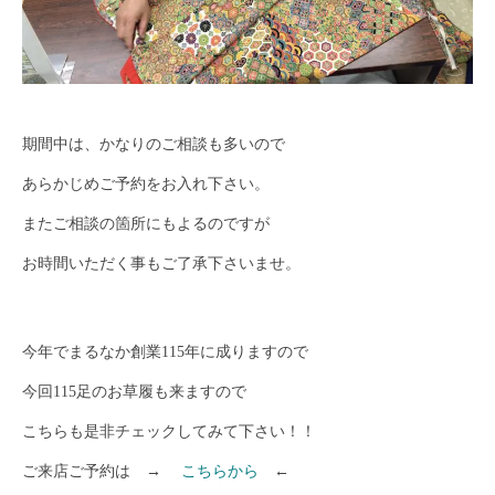
期間中は、かなりのご相談も多いので
あらかじめご予約をお入れ下さい。
またご相談の箇所にもよるのですが
お時間いただく事もご了承下さいませ。
今年でまるなか創業115年に成りますので
今回115足のお草履も来ますので
こちらも是非チェックしてみて下さい！！
ご来店ご予約は →
こちらから
←