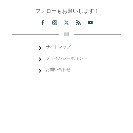
フォローもお願いします!!
サイトマップ
プライバシーポリシー
お問い合わせ