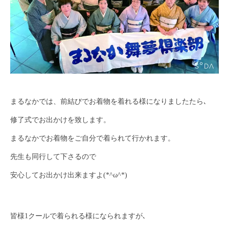
まるなかでは、前結びでお着物を着れる様になりましたたら､
修了式でお出かけを致します。
まるなかでお着物をご自分で着られて行かれます。
先生も同行して下さるので
安心してお出かけ出来ますよ(*^ω^*)
皆様1クールで着られる様になられますが､