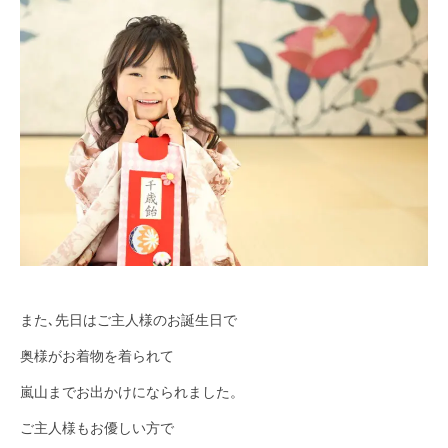
また､先日はご主人様のお誕生日で
奥様がお着物を着られて
嵐山までお出かけになられました。
ご主人様もお優しい方で