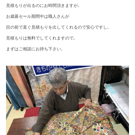
見積もりが出るのにお時間頂きますが､
お歳暮セール期間中は職人さんが
目の前で直ぐ見積もりを出してくれるので安心ですし､
見積もりは無料でしてくれますので､
まずはご相談にお持ち下さい。