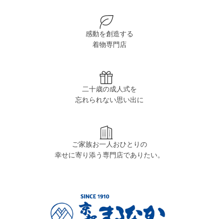
感動を創造する
着物専門店
二十歳の成人式を
忘れられない思い出に
ご家族お一人おひとりの
幸せに寄り添う専門店でありたい。