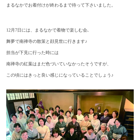
まるなかでお着付けが終わるまで待って下さいました。
12月7日には、まるなかで着物で楽しむ会､
舞夢で南禅寺の散策と顔見世に行きます♪
担当が下見に行った時には
南禅寺の紅葉はまだ色づいていなかったそうですが、
この頃にはきっと良い感じになっていることでしょう♪