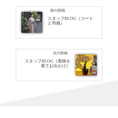
前の投稿
スタッフBLOG（コート
と羽織）
次の投稿
スタッフBLOG（着物を
着てお出かけ）