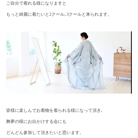
ご自分で着れる様になりますと
もっと綺麗に着たいと2クール､3クールと来られます。
皆様に楽しんでお着物を着られる様になって頂き､
舞夢の様にお出かけする会にも
どんどん参加して頂きたいと思います。