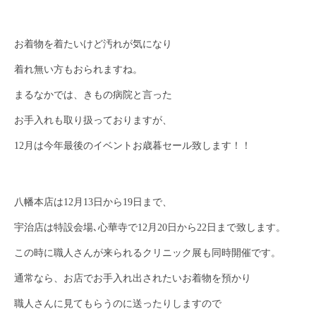
お着物を着たいけど汚れが気になり
着れ無い方もおられますね。
まるなかでは、きもの病院と言った
お手入れも取り扱っておりますが、
12月は今年最後のイベントお歳暮セール致します！！
八幡本店は12月13日から19日まで、
宇治店は特設会場､心華寺で12月20日から22日まで致します。
この時に職人さんが来られるクリニック展も同時開催です。
通常なら、お店でお手入れ出されたいお着物を預かり
職人さんに見てもらうのに送ったりしますので