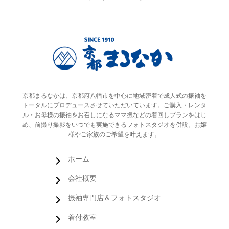
京都まるなかは、京都府八幡市を中心に地域密着で成人式の振袖を
トータルにプロデュースさせていただいています。ご購入・レンタ
ル・お母様の振袖をお召しになるママ振などの着回しプランをはじ
め、前撮り撮影をいつでも実施できるフォトスタジオを併設。お嬢
様やご家族のご希望を叶えます。
ホーム
会社概要
振袖専門店＆フォトスタジオ
着付教室