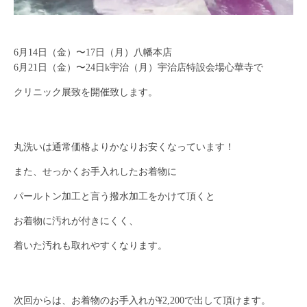
6月14日（金）〜17日（月）八幡本店
6月21日（金）〜24日k宇治（月）宇治店特設会場心華寺で
クリニック展致を開催致します。
丸洗いは通常価格よりかなりお安くなっています！
また、せっかくお手入れしたお着物に
パールトン加工と言う撥水加工をかけて頂くと
お着物に汚れが付きにくく、
着いた汚れも取れやすくなります。
次回からは、お着物のお手入れが¥2,200で出して頂けます。