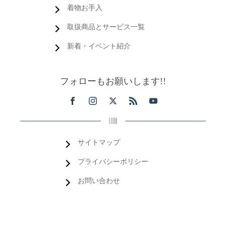
着物お手入
取扱商品とサービス一覧
新着・イベント紹介
フォローもお願いします!!
サイトマップ
プライバシーポリシー
お問い合わせ