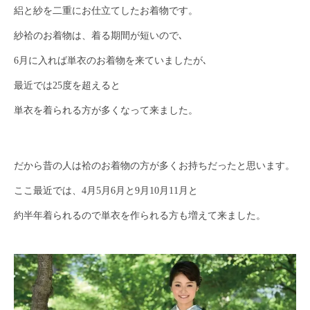
絽と紗を二重にお仕立てしたお着物です。
紗袷のお着物は、着る期間が短いので､
6月に入れば単衣のお着物を来ていましたが､
最近では25度を超えると
単衣を着られる方が多くなって来ました。
だから昔の人は袷のお着物の方が多くお持ちだったと思います。
ここ最近では、4月5月6月と9月10月11月と
約半年着られるので単衣を作られる方も増えて来ました。