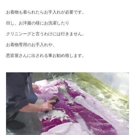
お着物も着られたらお手入れが必要です。
但し、お洋服の様にお洗濯したり
クリニンーグと言うわけには行きません。
お着物専用のお手入れや、
悉皆屋さんに出される事お勧め致します。