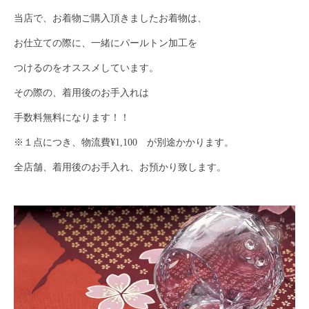
当店で、お着物ご購入頂きましたお着物は、
お仕立ての際に、一緒にパールトン加工を
つけるのをオススメしています。
その際の、着用後のお手入れは
手数料無料になります！！
※１点につき、物流費¥1,100 が別途かかります。
全店舗、着用後のお手入れ、お預かり致します。