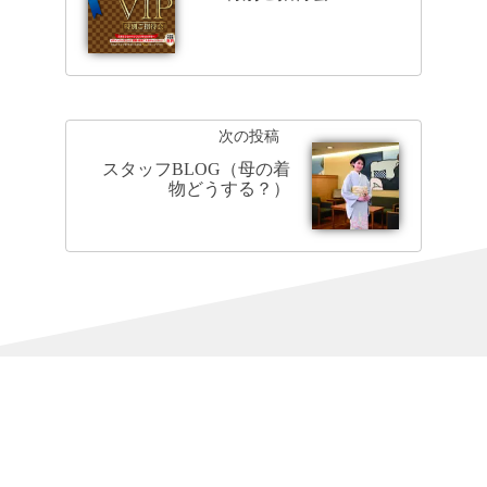
次の投稿
スタッフBLOG（母の着
物どうする？）