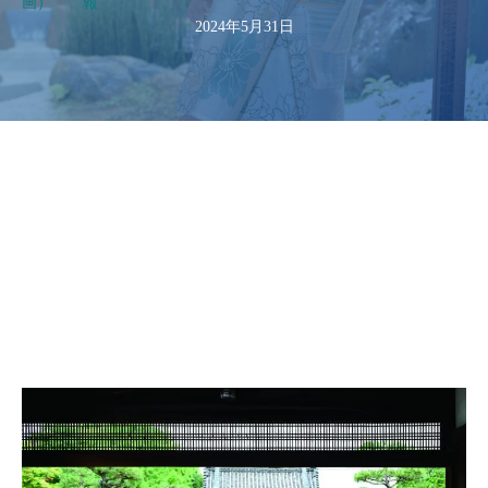
画）
報
2024年5月31日