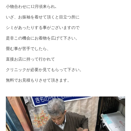
小物合わせに12月頃来られ､
いざ、お振袖を着せて頂くと目立つ所に
シミがあったりする事がございますので
是非この機会にお着物を広げて下さい。
畳む事が苦手でしたら、
直接お店に持って行かれて
クリニックが必要か見てもらって下さい。
無料でお見積もりさせて頂きます。