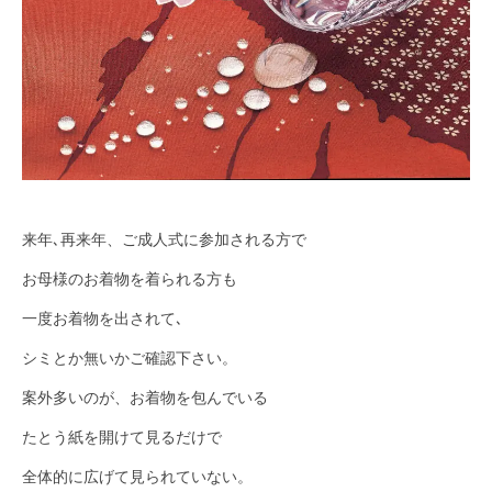
来年､再来年、ご成人式に参加される方で
お母様のお着物を着られる方も
一度お着物を出されて､
シミとか無いかご確認下さい。
案外多いのが、お着物を包んでいる
たとう紙を開けて見るだけで
全体的に広げて見られていない。