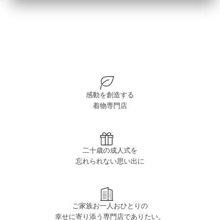
感動を創造する
着物専門店
二十歳の成人式を
忘れられない思い出に
ご家族お一人おひとりの
幸せに寄り添う専門店でありたい。