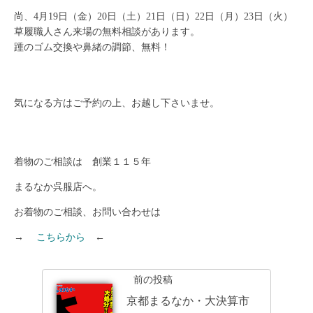
尚、4月19日（金）20日（土）21日（日）22日（月）23日（火）
草履職人さん来場の無料相談があります。
踵のゴム交換や鼻緒の調節、無料！
気になる方はご予約の上、お越し下さいませ。
着物のご相談は 創業１１５年
まるなか呉服店へ。
お着物のご相談、お問い合わせは
→
こちらから
←
前の投稿
京都まるなか・大決算市