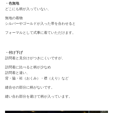
・色無地
どこにも柄が入っていない、
無地の着物
シルバーやゴールドが入った帯を合わせると
フォーマルとして式事に着ていただけます。
・付け下げ
訪問着と見分けがつきにくいですが、
訪問着に比べると柄が少なめ
訪問着と違い、
背・脇・衽（おくみ）・襟（えり）など
縫合せの部分に柄がないです。
縫い合わ部分を避けて柄が入っています。