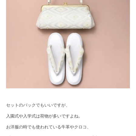
セットのバックでもいいですが、
入園式や入学式は荷物が多いですよね。
お洋服の時でも使われている牛革やクロコ、