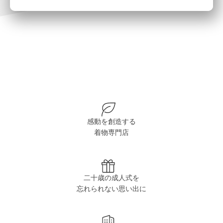
感動を創造する
着物専門店
二十歳の成人式を
忘れられない思い出に