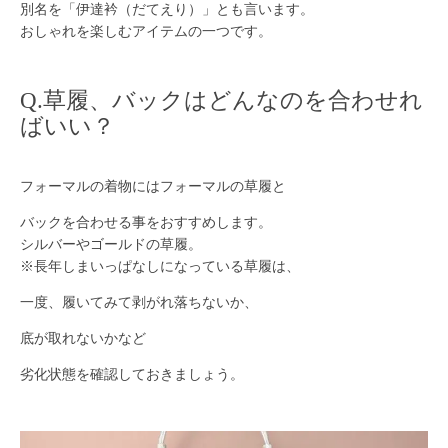
別名を「伊達衿（だてえり）」とも言います。
おしゃれを楽しむアイテムの一つです。
Q.草履、バックはどんなのを合わせれ
ばいい？
フォーマルの着物にはフォーマルの草履と
バックを合わせる事をおすすめします。
シルバーやゴールドの草履。
※長年しまいっぱなしになっている草履は、
一度、履いてみて剥がれ落ちないか、
底が取れないかなど
劣化状態を確認しておきましょう。