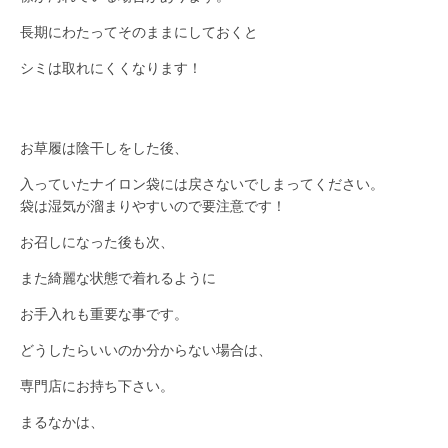
長期にわたってそのままにしておくと
シミは取れにくくなります！
お草履は陰干しをした後、
入っていたナイロン袋には戻さないでしまってください。
袋は湿気が溜まりやすいので要注意です！
お召しになった後も次、
また綺麗な状態で着れるように
お手入れも重要な事です。
どうしたらいいのか分からない場合は、
専門店にお持ち下さい。
まるなかは、