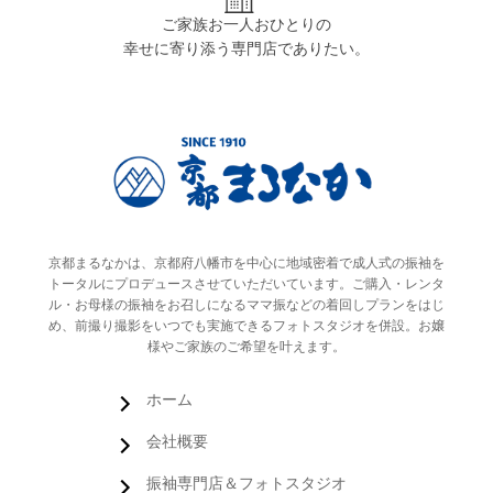
ご家族お一人おひとりの
幸せに寄り添う専門店でありたい。
京都まるなかは、京都府八幡市を中心に地域密着で成人式の振袖を
トータルにプロデュースさせていただいています。ご購入・レンタ
ル・お母様の振袖をお召しになるママ振などの着回しプランをはじ
め、前撮り撮影をいつでも実施できるフォトスタジオを併設。お嬢
様やご家族のご希望を叶えます。
ホーム
会社概要
振袖専門店＆フォトスタジオ