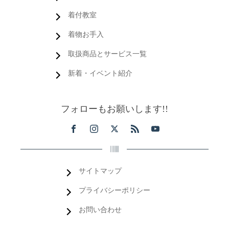
着付教室
着物お手入
取扱商品とサービス一覧
新着・イベント紹介
フォローもお願いします!!
サイトマップ
プライバシーポリシー
お問い合わせ