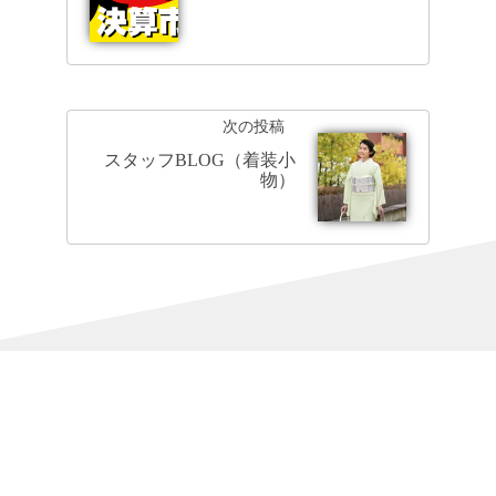
次の投稿
スタッフBLOG（着装小
物）