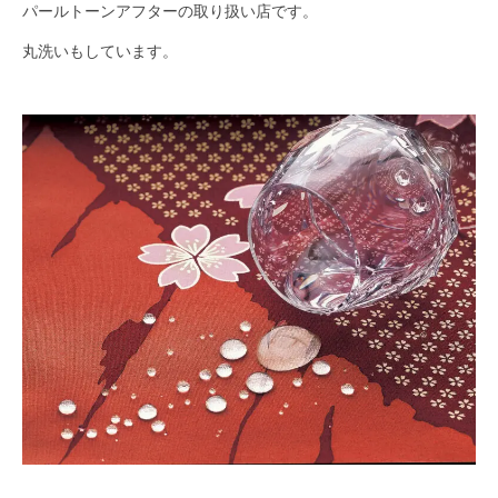
パールトーンアフターの取り扱い店です。
丸洗いもしています。