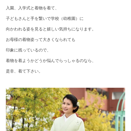
入園、入学式と着物を着て、
子どもさんと手を繋いで学校（幼稚園）に
向かわれる姿を見ると嬉しい気持ちになります。
お母様の着物姿って大きくなられても
印象に残っているので、
着物を着ようかどうか悩んでらっしゃるのなら、
是非、着て下さい。