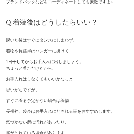
ブランドバックなどをコーディネートしても素敵ですよ♪
Q.着装後はどうしたらいい？
脱いだ後はすぐにタンスにしまわず、
着物や長襦袢はハンガーに掛けて
1日干してからお手入れに出しましょう。
ちょっと着ただけだから、
お手入れはしなくてもいいかなっと
思いがちですが、
すぐに着る予定がない場合は着物、
長襦袢、袋帯はお手入れにだされる事をおすすめします。
気づかない所に汚れがあったり、
襟が汚れている場合があります。