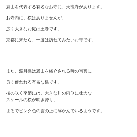
嵐山を代表する有名なお寺に、天龍寺があります。
お寺内に、桜はありませんが、
広く大きなお庭は圧巻です。
京都に来たら、一度は訪ねてみたいお寺です。
また、渡月橋は嵐山を紹介される時の写真に
良く使われる有名な橋です。
桜の咲く季節には、大きな川の両側に壮大な
スケールの桜が咲き誇り、
まるでピンク色の雲の上に浮かんでいるようです。