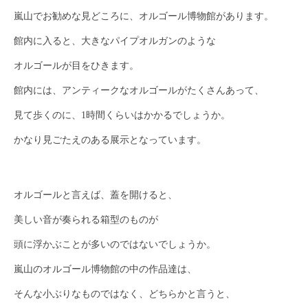
嵐山でお勧めな見どころに、オルゴール博物館があります。
館内に入ると、大きなパイプオルガンのような
オルゴールが目をひきます。
館内には、アンティークなオルゴールがたくさんあって、
見て歩くのに、1時間くらいはかかるでしょうか。
かなり見ごたえのある展示となっています。
オルゴールと言えば、蓋を開けると、
美しい音が奏られる箱型のものが
頭に浮かぶことが多いのではないでしょうか。
嵐山のオルゴール博物館の中の作品達は、
そんな小ぶりなものではなく、どちらかと言うと、