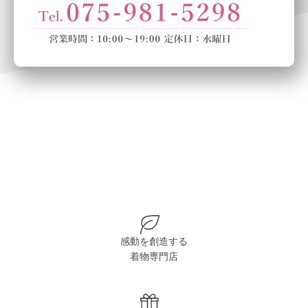
感動を創造する
着物専門店