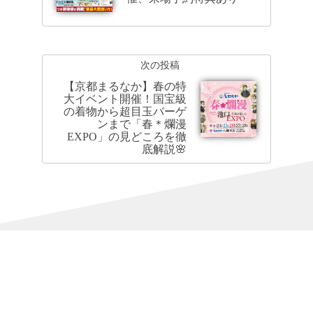
次の投稿
【京都まるなか】春の特
大イベント開催！国宝級
の着物から超目玉バーゲ
ンまで「春＊爛漫
EXPO」の見どころを徹
底解説🌸