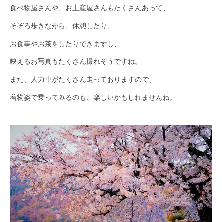
食べ物屋さんや、お土産屋さんもたくさんあって、
そぞろ歩きながら、休憩したり、
お食事やお茶をしたりできますし、
映えるお写真もたくさん撮れそうですね。
また、人力車がたくさん走っておりますので、
着物姿で乗ってみるのも、楽しいかもしれませんね。