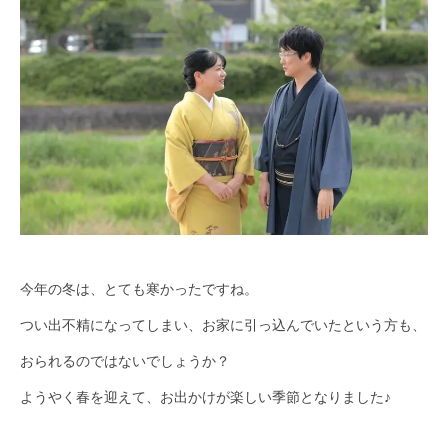
今年の冬は、とても寒かったですね。
つい出不精になってしまい、お家に引っ込んでいたという方も、
おられるのではないでしょうか？
ようやく春を迎えて、お出かけが楽しい季節となりました♪