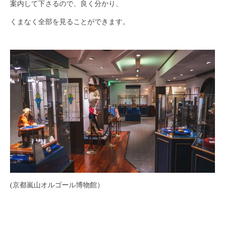
案内して下さるので、良く分かり、
くまなく全部を見ることができます。
(京都嵐山オルゴール博物館）