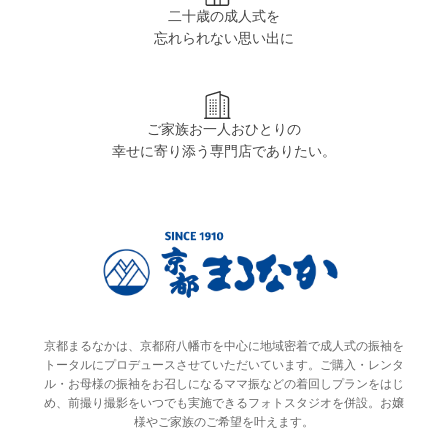
二十歳の成人式を
忘れられない思い出に
ご家族お一人おひとりの
幸せに寄り添う専門店でありたい。
京都まるなかは、京都府八幡市を中心に地域密着で成人式の振袖を
トータルにプロデュースさせていただいています。ご購入・レンタ
ル・お母様の振袖をお召しになるママ振などの着回しプランをはじ
め、前撮り撮影をいつでも実施できるフォトスタジオを併設。お嬢
様やご家族のご希望を叶えます。