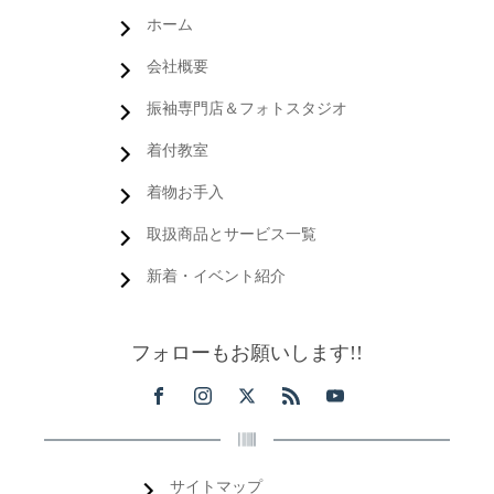
ホーム
会社概要
振袖専門店＆フォトスタジオ
着付教室
着物お手入
取扱商品とサービス一覧
新着・イベント紹介
フォローもお願いします!!
サイトマップ