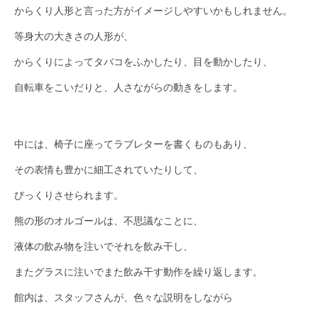
からくり人形と言った方がイメージしやすいかもしれません。
等身大の大きさの人形が、
からくりによってタバコをふかしたり、目を動かしたり、
自転車をこいだりと、人さながらの動きをします。
中には、椅子に座ってラブレターを書くものもあり、
その表情も豊かに細工されていたりして、
びっくりさせられます。
熊の形のオルゴールは、不思議なことに、
液体の飲み物を注いでそれを飲み干し、
またグラスに注いでまた飲み干す動作を繰り返します。
館内は、スタッフさんが、色々な説明をしながら