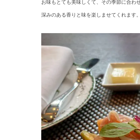
お味もとても美味しくて、その季節に合わ
深みのある香りと味を楽しませてくれます