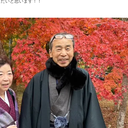
したいと思います！！