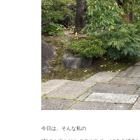
今日は、そんな私の