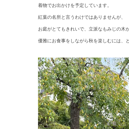
着物でお出かけを予定しています。
紅葉の名所と言うわけではありませんが、
お庭がとてもきれいで、立派なもみじの木
優雅にお食事をしながら秋を楽しむには、とても