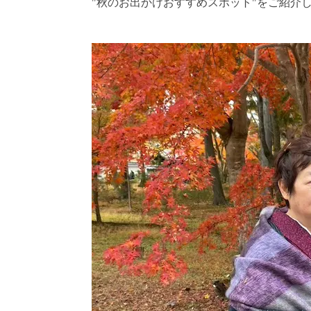
"秋のお出かけおすすめスポット"をご紹介