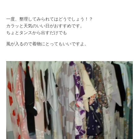
一度、整理してみられてはどうでしょう！？
カラッと天気のいい日がおすすめです。
ちょとタンスから出すだけでも
風が入るので着物にとってもいいですよ。