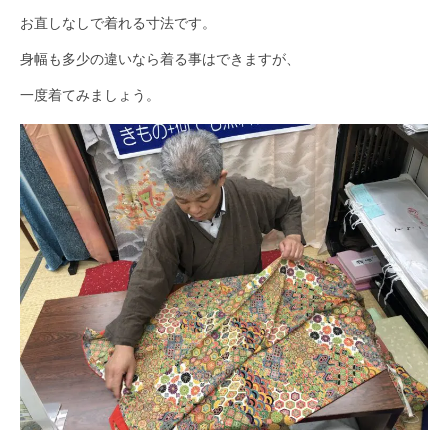
お直しなしで着れる寸法です。
身幅も多少の違いなら着る事はできますが、
一度着てみましょう。