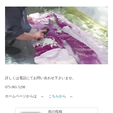
詳しくは電話にてお問い合わせ下さいませ。
075-981-5298
ホームページからは →
こちらから
←
前の投稿