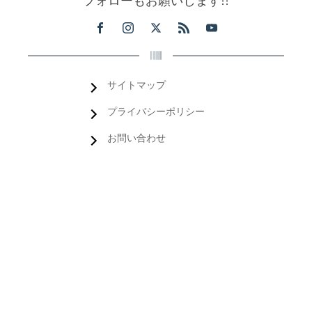
フォローもお願いします!!
サイトマップ
プライバシーポリシー
お問い合わせ