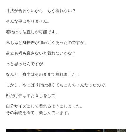
寸法が合わないから、もう着れない？
そんな事はありません。
着物は寸法直しが可能です。
私も母と身長差が10㎝近くあったのですが、
身丈も裄も直さないと着れないかな？
っと思ったんですが、
なんと、身丈はそのままで着れました！
しかし、やっぱり裄は短くてちょんちょんだったので、
裄だけ伸ばすお直しをして
自分サイズにして着れるようにしました。
その着物を着て、楽しんでいます。