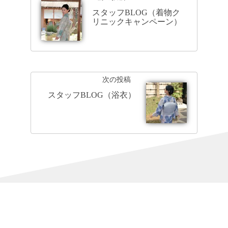
スタッフBLOG（着物ク
リニックキャンペーン）
次の投稿
スタッフBLOG（浴衣）