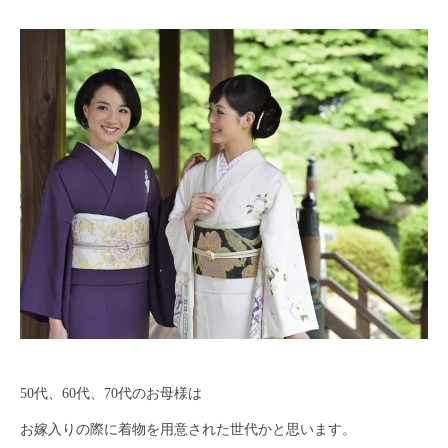
50代、60代、70代のお母様は
お嫁入りの際に着物を用意された世代かと思います。