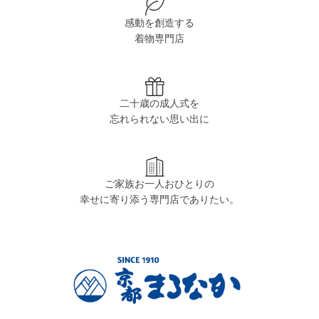
感動を創造する
着物専門店
二十歳の成人式を
忘れられない思い出に
ご家族お一人おひとりの
幸せに寄り添う専門店でありたい。