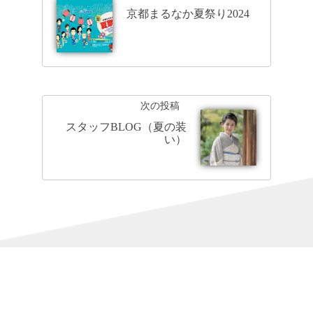
京都まるなか夏祭り2024
次の投稿
スタッフBLOG（夏の装
い）