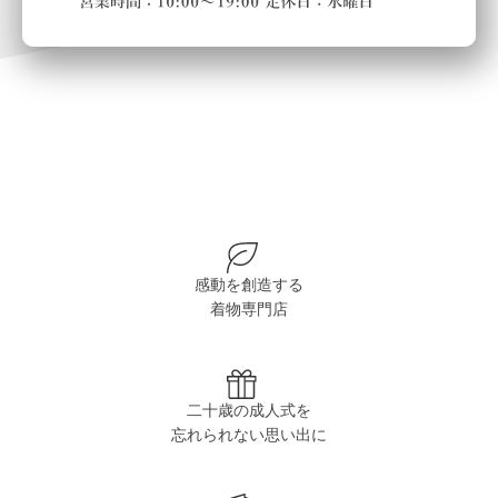
感動を創造する
着物専門店
二十歳の成人式を
忘れられない思い出に