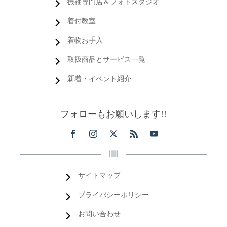
振袖専門店＆フォトスタジオ
着付教室
着物お手入
取扱商品とサービス一覧
新着・イベント紹介
フォローもお願いします!!
サイトマップ
プライバシーポリシー
お問い合わせ