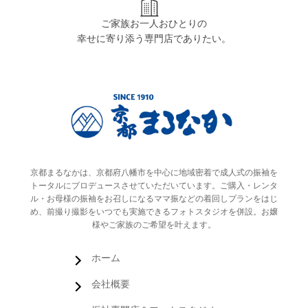
ご家族お一人おひとりの
幸せに寄り添う専門店でありたい。
京都まるなかは、京都府八幡市を中心に地域密着で成人式の振袖を
トータルにプロデュースさせていただいています。ご購入・レンタ
ル・お母様の振袖をお召しになるママ振などの着回しプランをはじ
め、前撮り撮影をいつでも実施できるフォトスタジオを併設。お嬢
様やご家族のご希望を叶えます。
ホーム
会社概要