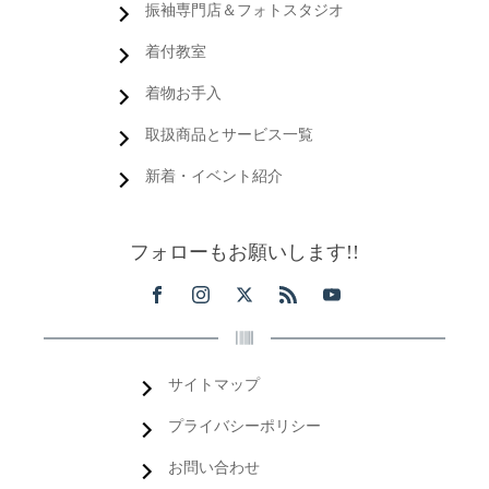
振袖専門店＆フォトスタジオ
着付教室
着物お手入
取扱商品とサービス一覧
新着・イベント紹介
フォローもお願いします!!
サイトマップ
プライバシーポリシー
お問い合わせ