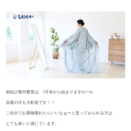
前結び着付教室は、1月末から始まります(o^^o)
反復の方も大歓迎です！！
ご自分でお着物着れたらいいなぁ〜と思っておられる方は
とても多いと感じています。