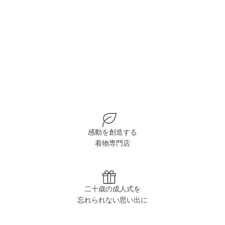
感動を創造する
着物専門店
二十歳の成人式を
忘れられない思い出に