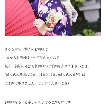
まるなかでご購入のお着物は
4日からお着付けさせて頂きますので、
是非、初詣の際はお着付けのご予約を入れて下さいませ。
(成人式の準備の10日、11日と12日の成人式の日だけは
ご予約は承れません。ご了承くださいませ)
お着物をもっと楽しんで頂けると嬉しいです♪