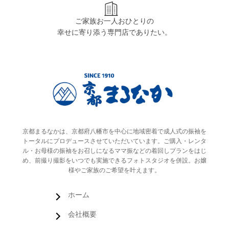
ご家族お一人おひとりの
幸せに寄り添う専門店でありたい。
京都まるなかは、京都府八幡市を中心に地域密着で成人式の振袖を
トータルにプロデュースさせていただいています。ご購入・レンタ
ル・お母様の振袖をお召しになるママ振などの着回しプランをはじ
め、前撮り撮影をいつでも実施できるフォトスタジオを併設。お嬢
様やご家族のご希望を叶えます。
ホーム
会社概要