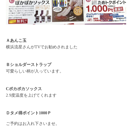
Ａあんこ玉
横浜流星さんがTVでお勧めされました
Ｂショルダーストラップ
可愛らしい柄が入っています。
Cポカポカソックス
2.9度温度を上げてくれます
Ｄタメ得ポイント1000Ｐ
ご予約はお入れ下さいませ。