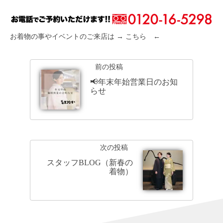
お着物の事やイベントのご来店は → こちら ←
前の投稿
📢年末年始営業日のお知
らせ
次の投稿
スタッフBLOG（新春の
着物）