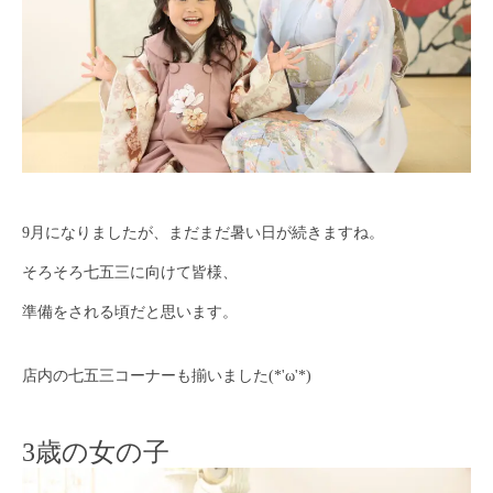
9月になりましたが、まだまだ暑い日が続きますね。
そろそろ七五三に向けて皆様、
準備をされる頃だと思います。
店内の七五三コーナーも揃いました(*'ω'*)
3歳の女の子