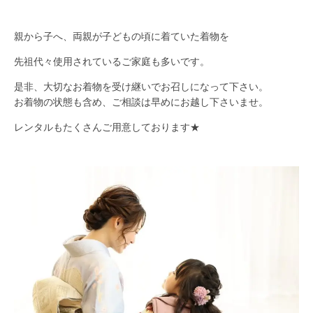
親から子へ、両親が子どもの頃に着ていた着物を
先祖代々使用されているご家庭も多いです。
是非、大切なお着物を受け継いでお召しになって下さい。
お着物の状態も含め、ご相談は早めにお越し下さいませ。
レンタルもたくさんご用意しております★