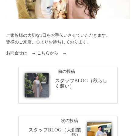
ご家族様の大切な1日をお手伝いさせていただきます。
皆様のご来店、心よりお待ちしております。
お問合せは → こちらから ←
前の投稿
スタッフBLOG（秋らし
く装い）
次の投稿
スタッフBLOG（大創業
祭）