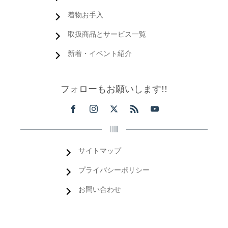
着物お手入
取扱商品とサービス一覧
新着・イベント紹介
フォローもお願いします!!
サイトマップ
プライバシーポリシー
お問い合わせ