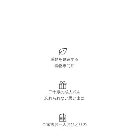
感動を創造する
着物専門店
二十歳の成人式を
忘れられない思い出に
ご家族お一人おひとりの