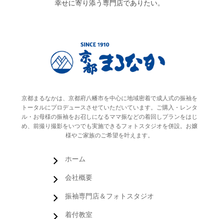
幸せに寄り添う専門店でありたい。
京都まるなかは、京都府八幡市を中心に地域密着で成人式の振袖を
トータルにプロデュースさせていただいています。ご購入・レンタ
ル・お母様の振袖をお召しになるママ振などの着回しプランをはじ
め、前撮り撮影をいつでも実施できるフォトスタジオを併設。お嬢
様やご家族のご希望を叶えます。
ホーム
会社概要
振袖専門店＆フォトスタジオ
着付教室