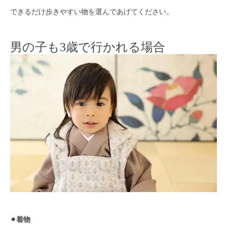
できるだけ歩きやすい物を選んであげてください。
男の子も3歳で行かれる場合
⚫︎着物