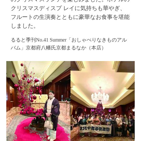
クリスマスディスプ レイに気持ちも華やぎ、
フルートの生演奏とともに豪華なお食事を堪能
しました。
るると季刊No.41 Summer「おしゃべりなきものアル
バム」京都府八幡氏京都まるなか（本店）