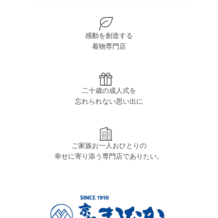
感動を創造する
着物専門店
二十歳の成人式を
忘れられない思い出に
ご家族お一人おひとりの
幸せに寄り添う専門店でありたい。