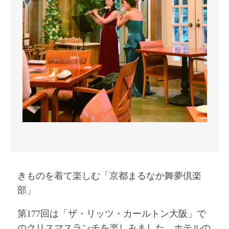
きものを着て楽しむ「京都まるなか舞夢倶楽
部」
第177回は「ザ・リッツ・カールトン大阪」で
のクリスマスランチを楽しみました。ホテルの