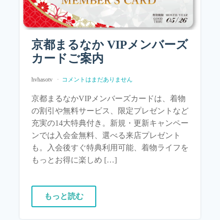
京都まるなか VIPメンバーズ
カードご案内
hvhasotv
コメントはまだありません
京都まるなかVIPメンバーズカードは、着物
の割引や無料サービス、限定プレゼントなど
充実の14大特典付き。新規・更新キャンペー
ンでは入会金無料、選べる来店プレゼント
も。入会後すぐ特典利用可能、着物ライフを
もっとお得に楽しめ […]
もっと読む