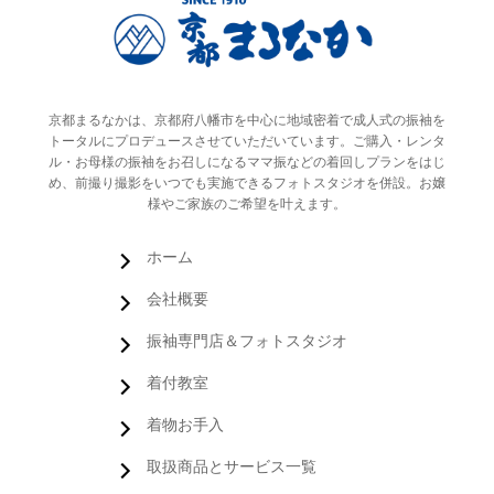
京都まるなかは、京都府八幡市を中心に地域密着で成人式の振袖を
トータルにプロデュースさせていただいています。ご購入・レンタ
ル・お母様の振袖をお召しになるママ振などの着回しプランをはじ
め、前撮り撮影をいつでも実施できるフォトスタジオを併設。お嬢
様やご家族のご希望を叶えます。
ホーム
会社概要
振袖専門店＆フォトスタジオ
着付教室
着物お手入
取扱商品とサービス一覧