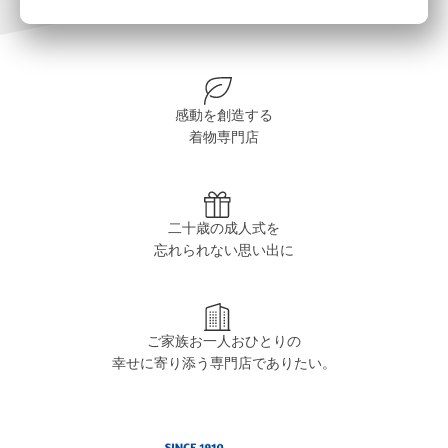
感動を創造する
着物専門店
二十歳の成人式を
忘れられない思い出に
ご家族お一人おひとりの
幸せに寄り添う専門店でありたい。