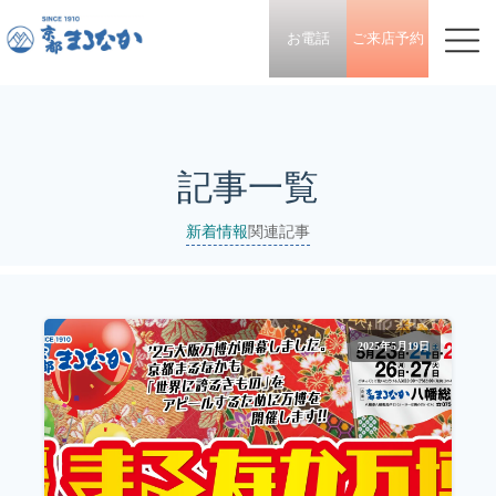
お電話
ご来店予約
記事一覧
新着情報
関連記事
2025年5月19日