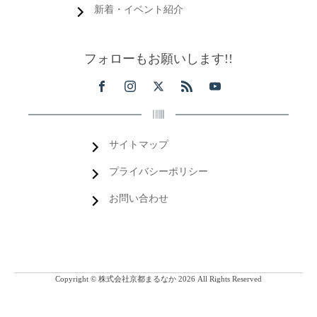
新着・イベント紹介
フォローもお願いします!!
サイトマップ
プライバシーポリシー
お問い合わせ
Copyright © 株式会社京都まるなか 2026 All Rights Reserved