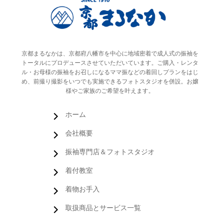
京都まるなかは、京都府八幡市を中心に地域密着で成人式の振袖を
トータルにプロデュースさせていただいています。ご購入・レンタ
ル・お母様の振袖をお召しになるママ振などの着回しプランをはじ
め、前撮り撮影をいつでも実施できるフォトスタジオを併設。お嬢
様やご家族のご希望を叶えます。
ホーム
会社概要
振袖専門店＆フォトスタジオ
着付教室
着物お手入
取扱商品とサービス一覧