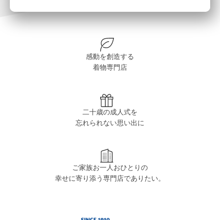
感動を創造する
着物専門店
二十歳の成人式を
忘れられない思い出に
ご家族お一人おひとりの
幸せに寄り添う専門店でありたい。