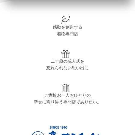
感動を創造する
着物専門店
二十歳の成人式を
忘れられない思い出に
ご家族お一人おひとりの
幸せに寄り添う専門店でありたい。