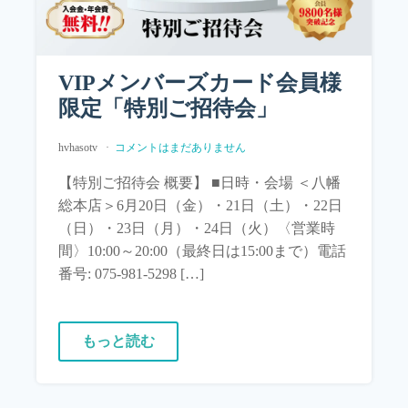
VIPメンバーズカード会員様
限定「特別ご招待会」
hvhasotv
コメントはまだありません
【特別ご招待会 概要】 ■日時・会場 ＜八幡
総本店＞6月20日（金）・21日（土）・22日
（日）・23日（月）・24日（火）〈営業時
間〉10:00～20:00（最終日は15:00まで）電話
番号: 075-981-5298 […]
もっと読む