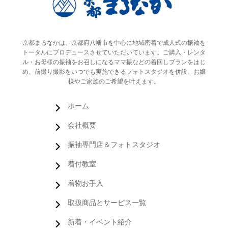
京都まるなかは、京都府八幡市を中心に地域密着で成人式の振袖を
トータルにプロデュースさせていただいています。ご購入・レンタ
ル・お母様の振袖をお召しになるママ振などの着回しプランをはじ
め、前撮り撮影をいつでも実施できるフォトスタジオを併設。お嬢
様やご家族のご希望を叶えます。
ホーム
会社概要
振袖専門店＆フォトスタジオ
着付教室
着物お手入
取扱商品とサービス一覧
新着・イベント紹介