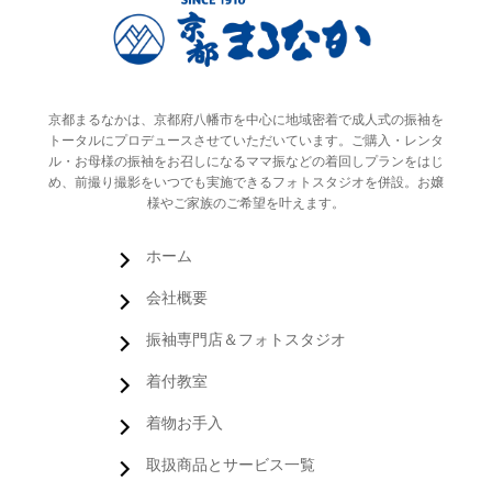
京都まるなかは、京都府八幡市を中心に地域密着で成人式の振袖を
トータルにプロデュースさせていただいています。ご購入・レンタ
ル・お母様の振袖をお召しになるママ振などの着回しプランをはじ
め、前撮り撮影をいつでも実施できるフォトスタジオを併設。お嬢
様やご家族のご希望を叶えます。
ホーム
会社概要
振袖専門店＆フォトスタジオ
着付教室
着物お手入
取扱商品とサービス一覧