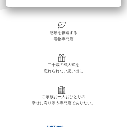
感動を創造する
着物専門店
二十歳の成人式を
忘れられない思い出に
ご家族お一人おひとりの
幸せに寄り添う専門店でありたい。