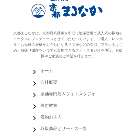
京都まるなかは、京都府八幡市を中心に地域密着で成人式の振袖を
トータルにプロデュースさせていただいています。ご購入・レンタ
ル・お母様の振袖をお召しになるママ振などの着回しプランをはじ
め、前撮り撮影をいつでも実施できるフォトスタジオを併設。お嬢
様やご家族のご希望を叶えます。
ホーム
会社概要
振袖専門店＆フォトスタジオ
着付教室
着物お手入
取扱商品とサービス一覧