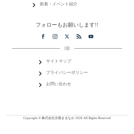
新着・イベント紹介
フォローもお願いします!!
サイトマップ
プライバシーポリシー
お問い合わせ
Copyright © 株式会社京都まるなか 2026 All Rights Reserved