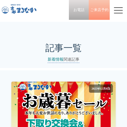
お電話
ご来店予約
記事一覧
新着情報
関連記事
2025年12月8日