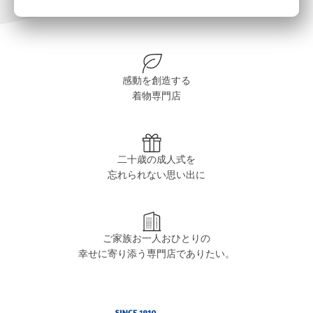
感動を創造する
着物専門店
二十歳の成人式を
忘れられない思い出に
ご家族お一人おひとりの
幸せに寄り添う専門店でありたい。