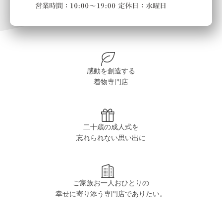
感動を創造する
着物専門店
二十歳の成人式を
忘れられない思い出に
ご家族お一人おひとりの
幸せに寄り添う専門店でありたい。