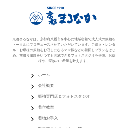
京都まるなかは、京都府八幡市を中心に地域密着で成人式の振袖を
トータルにプロデュースさせていただいています。ご購入・レンタ
ル・お母様の振袖をお召しになるママ振などの着回しプランをはじ
め、前撮り撮影をいつでも実施できるフォトスタジオを併設。お嬢
様やご家族のご希望を叶えます。
ホーム
会社概要
振袖専門店＆フォトスタジオ
着付教室
着物お手入