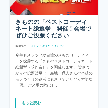
きものの「ベストコーディ
ネート総選挙」開催！会場で
ぜひご投票ください
hvhasotv
コメントはまだありません
今年もスタッフが自慢のきものコーディネー
トを披露する「きものベストコーディネート
総選挙（求評会）」を開催します。 皆さま
からの投票結果は、産地・職人さんの今後の
モノづくりの参考にもさせていただく大切な
一票。 ご来場の際は […]
もっと読む