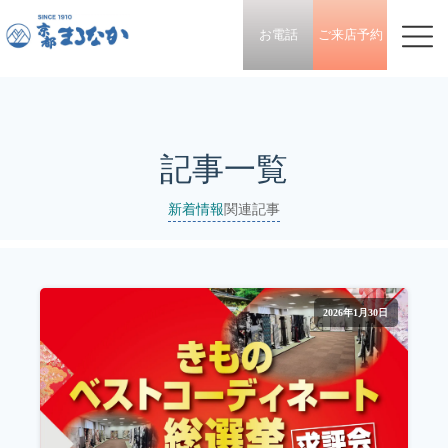
お電話
ご来店予約
記事一覧
新着情報
関連記事
2026年1月30日