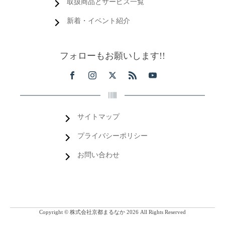
取扱商品とサービス一覧
新着・イベント紹介
フォローもお願いします!!
サイトマップ
プライバシーポリシー
お問い合わせ
Copyright © 株式会社京都まるなか 2026 All Rights Reserved