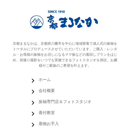
京都まるなかは、京都府八幡市を中心に地域密着で成人式の振袖を
トータルにプロデュースさせていただいています。ご購入・レンタ
ル・お母様の振袖をお召しになるママ振などの着回しプランをはじ
め、前撮り撮影をいつでも実施できるフォトスタジオを併設。お嬢
様やご家族のご希望を叶えます。
ホーム
会社概要
振袖専門店＆フォトスタジオ
着付教室
着物お手入