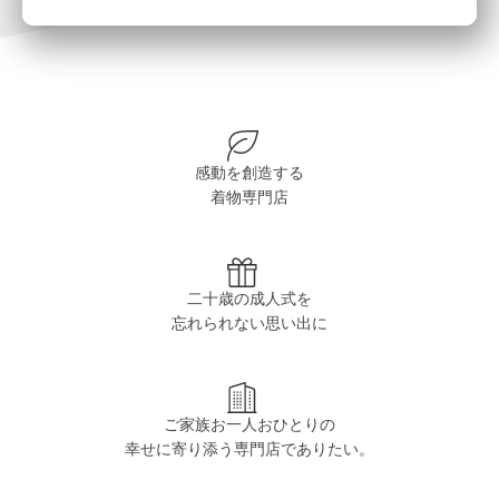
感動を創造する
着物専門店
二十歳の成人式を
忘れられない思い出に
ご家族お一人おひとりの
幸せに寄り添う専門店でありたい。