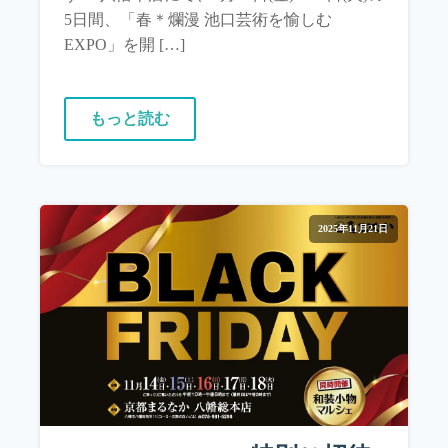
5日間、「春＊爛漫 池口芸術を愉しむ
EXPO」を開 […]
もっと読む
2025年11月21日