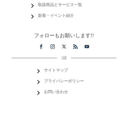
取扱商品とサービス一覧
新着・イベント紹介
フォローもお願いします!!
サイトマップ
プライバシーポリシー
お問い合わせ