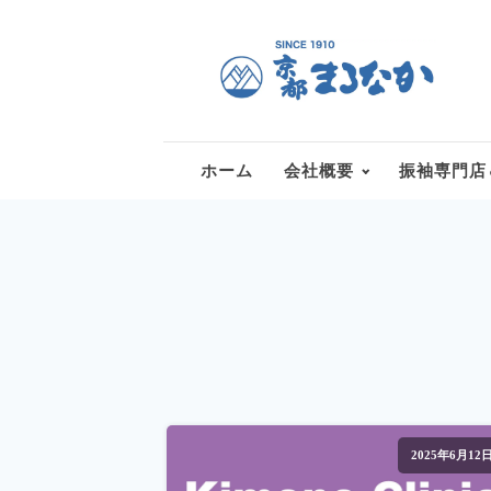
ホーム
会社概要
振袖専門店
2025年6月12