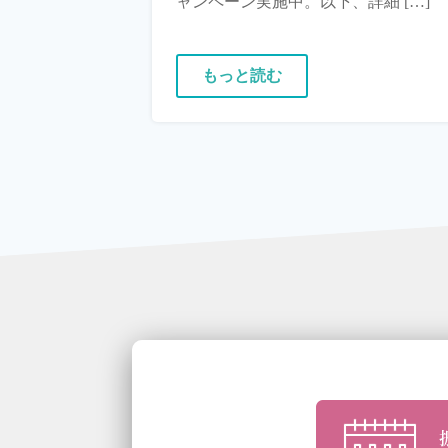
ャンペーン実施中。以下、詳細 […]
もっと読む