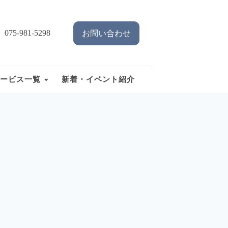
075-981-5298
お問い合わせ
ービス一覧
新着・イベント紹介