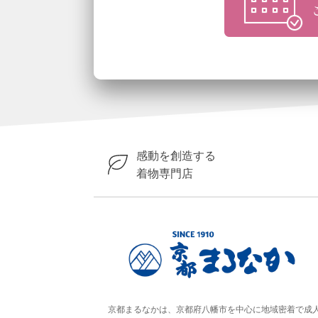
感動を創造する
着物専門店
京都まるなかは、京都府八幡市を中心に地域密着で成