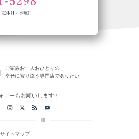
ご家族お一人おひとりの
幸せに寄り添う専門店でありたい。
ォローもお願いします!!
サイトマップ