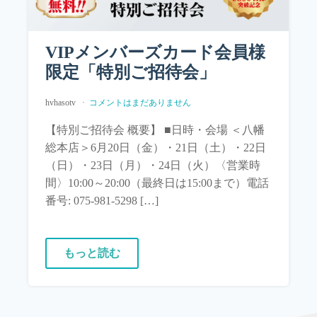
VIPメンバーズカード会員様
限定「特別ご招待会」
hvhasotv
コメントはまだありません
【特別ご招待会 概要】 ■日時・会場 ＜八幡
総本店＞6月20日（金）・21日（土）・22日
（日）・23日（月）・24日（火）〈営業時
間〉10:00～20:00（最終日は15:00まで）電話
番号: 075-981-5298 […]
もっと読む