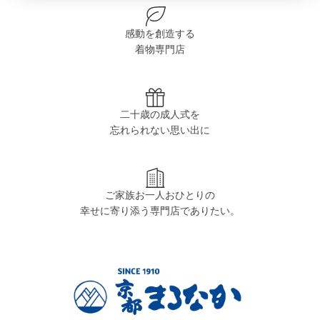
感動を創造する
着物専門店
二十歳の成人式を
忘れられない思い出に
ご家族お一人おひとりの
幸せに寄り添う専門店でありたい。