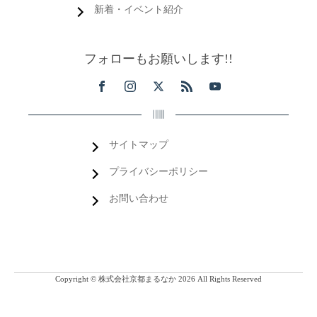
新着・イベント紹介
フォローもお願いします!!
サイトマップ
プライバシーポリシー
お問い合わせ
Copyright © 株式会社京都まるなか 2026 All Rights Reserved