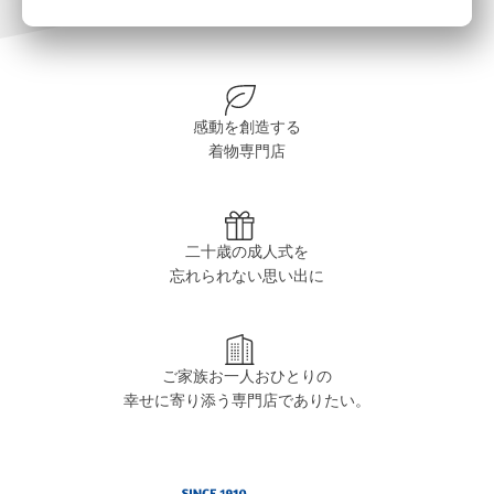
感動を創造する
着物専門店
二十歳の成人式を
忘れられない思い出に
ご家族お一人おひとりの
幸せに寄り添う専門店でありたい。