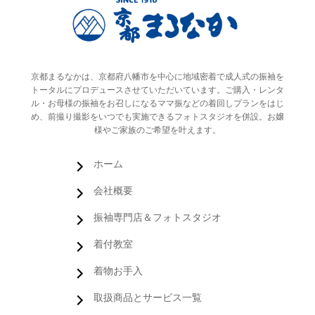
京都まるなかは、京都府八幡市を中心に地域密着で成人式の振袖を
トータルにプロデュースさせていただいています。ご購入・レンタ
ル・お母様の振袖をお召しになるママ振などの着回しプランをはじ
め、前撮り撮影をいつでも実施できるフォトスタジオを併設。お嬢
様やご家族のご希望を叶えます。
ホーム
会社概要
振袖専門店＆フォトスタジオ
着付教室
着物お手入
取扱商品とサービス一覧