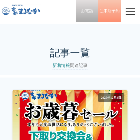
お電話
ご来店予約
記事一覧
新着情報
関連記事
2025年12月8日